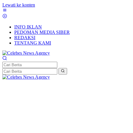
Lewati ke konten
INFO IKLAN
PEDOMAN MEDIA SIBER
REDAKSI
TENTANG KAMI