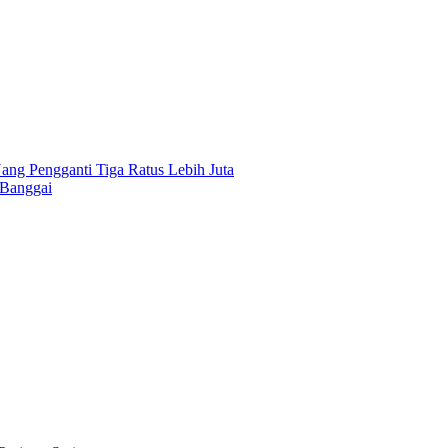
ng Pengganti Tiga Ratus Lebih Juta
 Banggai