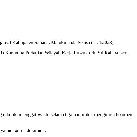
 asal Kabupaten Sanana, Maluku pada Selasa (11/4/2023).
a Karantina Pertanian Wilayah Kerja Luwuk drh. Sri Rahayu serta
g diberikan tenggat waktu selama tiga hari untuk mengurus dokumen
iknya mengurus dokumen.