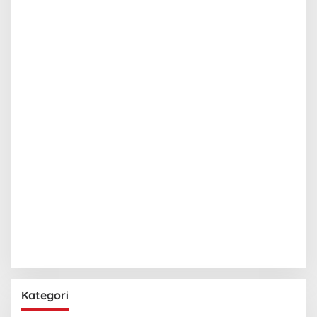
Kategori