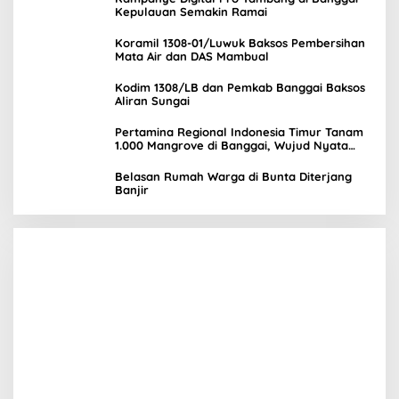
Kepulauan Semakin Ramai
Koramil 1308-01/Luwuk Baksos Pembersihan
Mata Air dan DAS Mambual
Kodim 1308/LB dan Pemkab Banggai Baksos
Aliran Sungai
Pertamina Regional Indonesia Timur Tanam
1.000 Mangrove di Banggai, Wujud Nyata
Kepedulian Lingkungan
Belasan Rumah Warga di Bunta Diterjang
Banjir