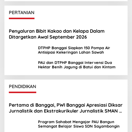
PERTANIAN
Penyaluran Bibit Kakao dan Kelapa Dalam
Ditargetkan Awal September 2026
DTPHP Banggai Siapkan 150 Pompa Air
Antisipasi Kekeringan Lahan Sawah
PAU dan DTPHP Banggai Intervensi Dua
Hektar Benih Jagung di Batui dan Kintom
PENDIDIKAN
Pertama di Banggai, PWI Banggai Apresiasi Diksar
Jurnalistik dan Ekstrakurikuler Jurnalistik SMAN 1
Toili
Program Sahabat Mengajar PAU Bangun
Semangat Belajar Siswa SDN Sayambongin