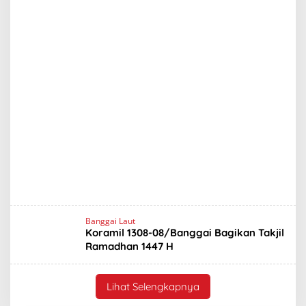
Banggai Laut
Koramil 1308-08/Banggai Bagikan Takjil
Ramadhan 1447 H
Lihat Selengkapnya