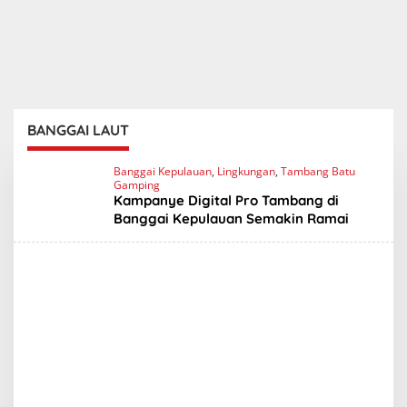
BANGGAI LAUT
Banggai Kepulauan
,
Lingkungan
,
Tambang Batu
Gamping
Kampanye Digital Pro Tambang di
Banggai Kepulauan Semakin Ramai