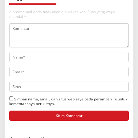
Alamat email Anda tidak akan dipublikasikan.
Ruas yang wajib
ditandai
*
Simpan nama, email, dan situs web saya pada peramban ini untuk
komentar saya berikutnya.