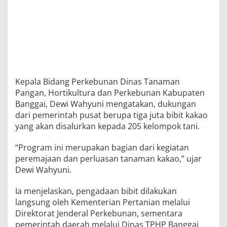
Kepala Bidang Perkebunan Dinas Tanaman
Pangan, Hortikultura dan Perkebunan Kabupaten
Banggai, Dewi Wahyuni mengatakan, dukungan
dari pemerintah pusat berupa tiga juta bibit kakao
yang akan disalurkan kepada 205 kelompok tani.
“Program ini merupakan bagian dari kegiatan
peremajaan dan perluasan tanaman kakao,” ujar
Dewi Wahyuni.
Ia menjelaskan, pengadaan bibit dilakukan
langsung oleh Kementerian Pertanian melalui
Direktorat Jenderal Perkebunan, sementara
pemerintah daerah melalui Dinas TPHP Banggai