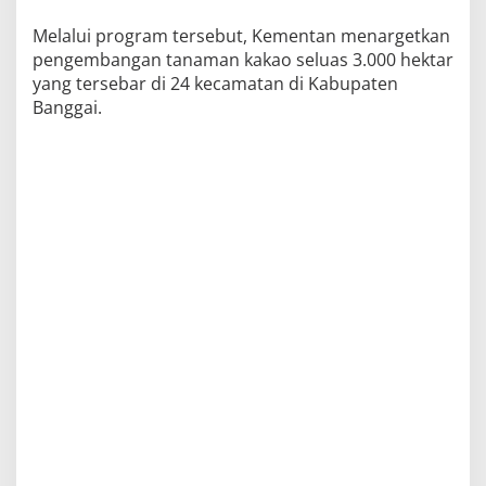
Melalui program tersebut, Kementan menargetkan
pengembangan tanaman kakao seluas 3.000 hektar
yang tersebar di 24 kecamatan di Kabupaten
Banggai.