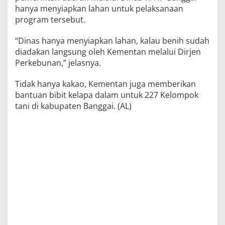
hanya menyiapkan lahan untuk pelaksanaan
program tersebut.
“Dinas hanya menyiapkan lahan, kalau benih sudah
diadakan langsung oleh Kementan melalui Dirjen
Perkebunan,” jelasnya.
Tidak hanya kakao, Kementan juga memberikan
bantuan bibit kelapa dalam untuk 227 Kelompok
tani di kabupaten Banggai. (AL)