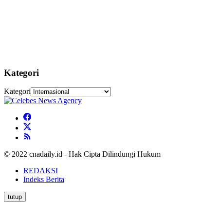
Kategori
Kategori
© 2022 cnadaily.id - Hak Cipta Dilindungi Hukum
REDAKSI
Indeks Berita
tutup