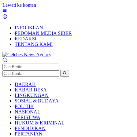
Lewati ke konten
INFO IKLAN
PEDOMAN MEDIA SIBER
REDAKSI
TENTANG KAMI
DAERAH
KABAR DESA
LINGKUNGAN
SOSIAL & BUDAYA
POLITIK
NASIONAL
PERISTIWA
HUKUM & KRIMINAL
PENDIDIKAN
PERTANIAN