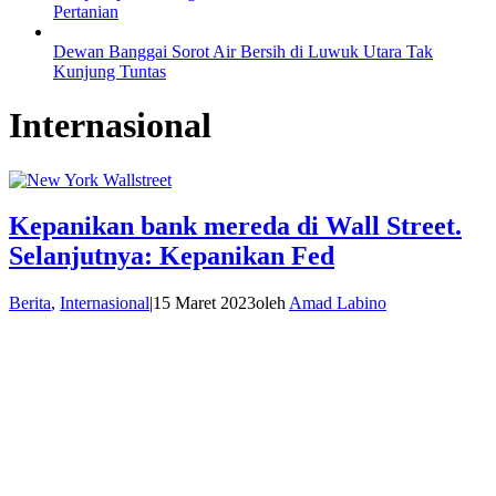
Pertanian
Dewan Banggai Sorot Air Bersih di Luwuk Utara Tak
Kunjung Tuntas
Internasional
Kepanikan bank mereda di Wall Street.
Selanjutnya: Kepanikan Fed
Berita
,
Internasional
|
15 Maret 2023
oleh
Amad Labino