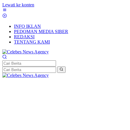
Lewati ke konten
INFO IKLAN
PEDOMAN MEDIA SIBER
REDAKSI
TENTANG KAMI