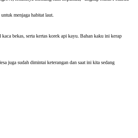
untuk menjaga habitat laut.
l kaca bekas, serta kertas korek api kayu. Bahan kaku ini kerap
esa juga sudah dimintai keterangan dan saat ini kita sedang