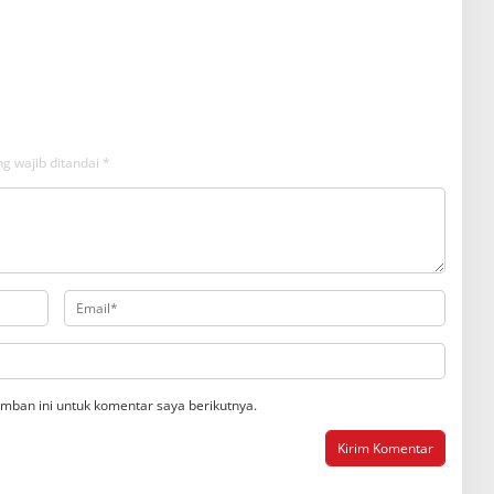
g wajib ditandai
*
mban ini untuk komentar saya berikutnya.