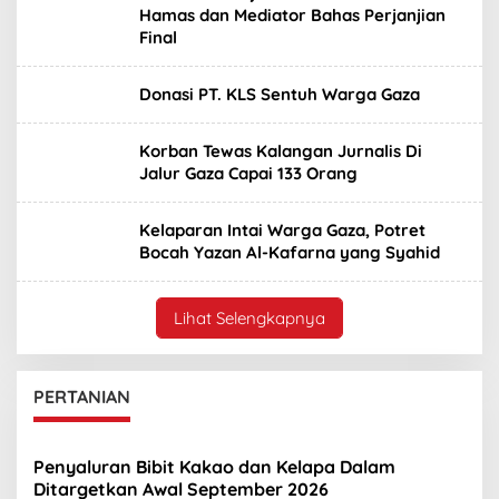
Hamas dan Mediator Bahas Perjanjian
Final
Donasi PT. KLS Sentuh Warga Gaza
Korban Tewas Kalangan Jurnalis Di
Jalur Gaza Capai 133 Orang
Kelaparan Intai Warga Gaza, Potret
Bocah Yazan Al-Kafarna yang Syahid
Lihat Selengkapnya
PERTANIAN
Penyaluran Bibit Kakao dan Kelapa Dalam
Ditargetkan Awal September 2026