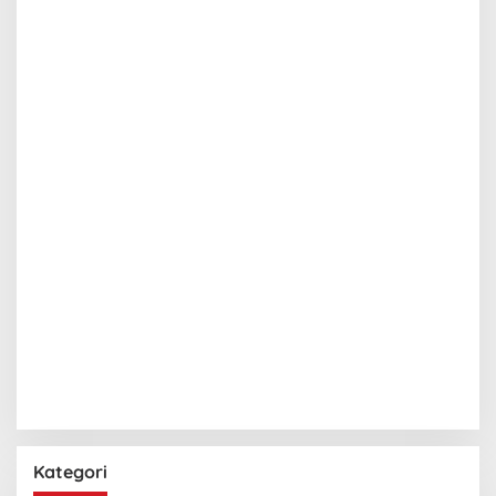
Kategori