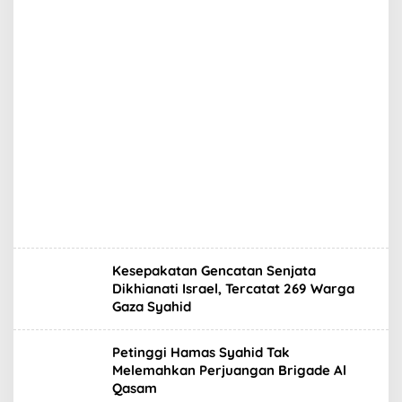
Kesepakatan Gencatan Senjata
Dikhianati Israel, Tercatat 269 Warga
Gaza Syahid
Petinggi Hamas Syahid Tak
Melemahkan Perjuangan Brigade Al
Qasam