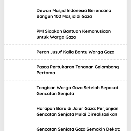
Dewan Masjid Indonesia Berencana
Bangun 100 Masjid di Gaza
PMI Siapkan Bantuan Kemanusiaan
untuk Warga Gaza
Peran Jusuf Kalla Bantu Warga Gaza
Pasca Pertukaran Tahanan Gelombang
Pertama
Tangisan Warga Gaza Setelah Sepakat
Gencatan Senjata
Harapan Baru di Jalur Gaza: Perjanjian
Gencatan Senjata Mulai Direalisasikan
Gencatan Senjata Gaza Semakin Dekat: