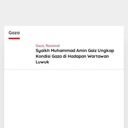
Gaza
Gaza
,
Nasional
Syaikh Muhammad Amin Gaiz Ungkap
Kondisi Gaza di Hadapan Wartawan
Luwuk