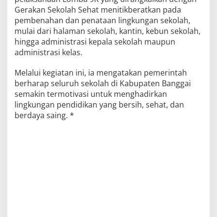
Gerakan Sekolah Sehat menitikberatkan pada
pembenahan dan penataan lingkungan sekolah,
mulai dari halaman sekolah, kantin, kebun sekolah,
hingga administrasi kepala sekolah maupun
administrasi kelas.
Melalui kegiatan ini, ia mengatakan pemerintah
berharap seluruh sekolah di Kabupaten Banggai
semakin termotivasi untuk menghadirkan
lingkungan pendidikan yang bersih, sehat, dan
berdaya saing. *