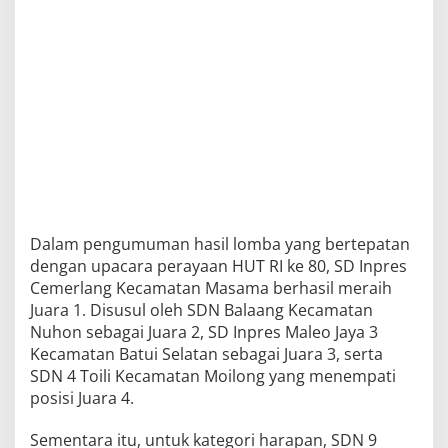
Dalam pengumuman hasil lomba yang bertepatan
dengan upacara perayaan HUT RI ke 80, SD Inpres
Cemerlang Kecamatan Masama berhasil meraih
Juara 1. Disusul oleh SDN Balaang Kecamatan
Nuhon sebagai Juara 2, SD Inpres Maleo Jaya 3
Kecamatan Batui Selatan sebagai Juara 3, serta
SDN 4 Toili Kecamatan Moilong yang menempati
posisi Juara 4.
Sementara itu, untuk kategori harapan, SDN 9