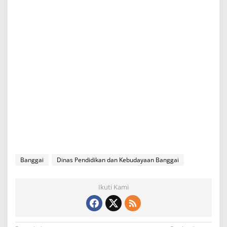
Banggai
Dinas Pendidikan dan Kebudayaan Banggai
Ikuti Kami