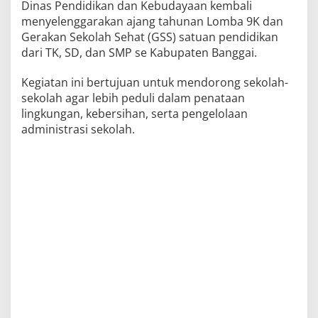
Dinas Pendidikan dan Kebudayaan kembali
menyelenggarakan ajang tahunan Lomba 9K dan
Gerakan Sekolah Sehat (GSS) satuan pendidikan
dari TK, SD, dan SMP se Kabupaten Banggai.
Kegiatan ini bertujuan untuk mendorong sekolah-
sekolah agar lebih peduli dalam penataan
lingkungan, kebersihan, serta pengelolaan
administrasi sekolah.