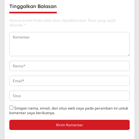
Tinggalkan Balasan
Alamat email Anda tidak akan dipublikasikan.
Ruas yang wajib
ditandai
*
Simpan nama, email, dan situs web saya pada peramban ini untuk
komentar saya berikutnya.