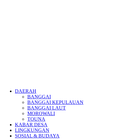
DAERAH
BANGGAI
BANGGAI KEPULAUAN
BANGGAI LAUT
MOROWALI
TOUNA
KABAR DESA
LINGKUNGAN
SOSIAL & BUDAYA