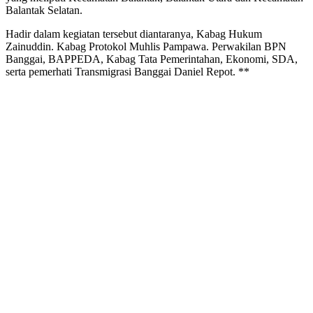
Balantak Selatan.
Hadir dalam kegiatan tersebut diantaranya, Kabag Hukum
Zainuddin. Kabag Protokol Muhlis Pampawa. Perwakilan BPN
Banggai, BAPPEDA, Kabag Tata Pemerintahan, Ekonomi, SDA,
serta pemerhati Transmigrasi Banggai Daniel Repot. **