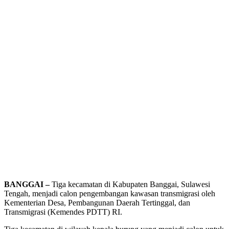
BANGGAI –
Tiga kecamatan di Kabupaten Banggai, Sulawesi
Tengah, menjadi calon pengembangan kawasan transmigrasi oleh
Kementerian Desa, Pembangunan Daerah Tertinggal, dan
Transmigrasi (Kemendes PDTT) RI.