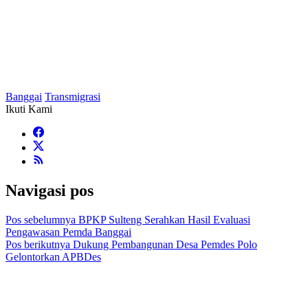
Banggai
Transmigrasi
Ikuti Kami
Navigasi pos
Pos sebelumnya
BPKP Sulteng Serahkan Hasil Evaluasi
Pengawasan Pemda Banggai
Pos berikutnya
Dukung Pembangunan Desa Pemdes Polo
Gelontorkan APBDes