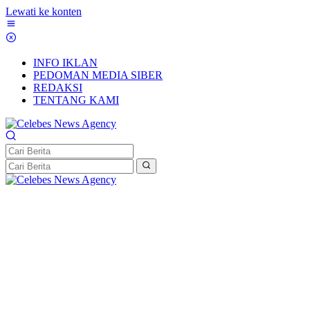
Lewati ke konten
INFO IKLAN
PEDOMAN MEDIA SIBER
REDAKSI
TENTANG KAMI