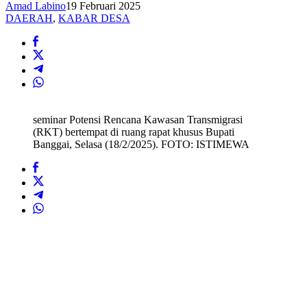
Amad Labino
19 Februari 2025
DAERAH
,
KABAR DESA
seminar Potensi Rencana Kawasan Transmigrasi
(RKT) bertempat di ruang rapat khusus Bupati
Banggai, Selasa (18/2/2025). FOTO: ISTIMEWA