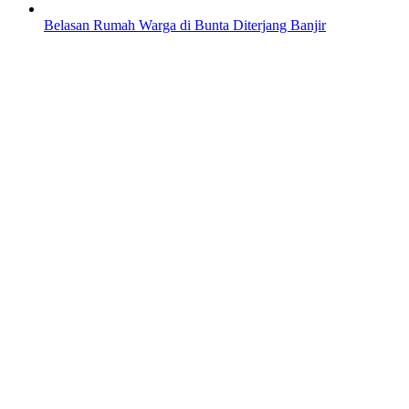
Belasan Rumah Warga di Bunta Diterjang Banjir