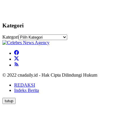
Kategori
Kategori
© 2022 cnadaily.id - Hak Cipta Dilindungi Hukum
REDAKSI
Indeks Berita
tutup