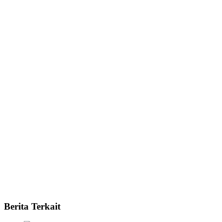
Berita Terkait