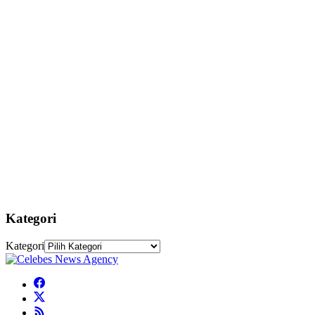
Kategori
Kategori