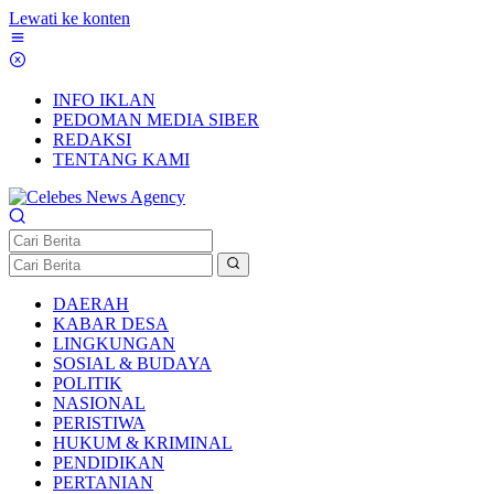
Lewati ke konten
INFO IKLAN
PEDOMAN MEDIA SIBER
REDAKSI
TENTANG KAMI
DAERAH
KABAR DESA
LINGKUNGAN
SOSIAL & BUDAYA
POLITIK
NASIONAL
PERISTIWA
HUKUM & KRIMINAL
PENDIDIKAN
PERTANIAN