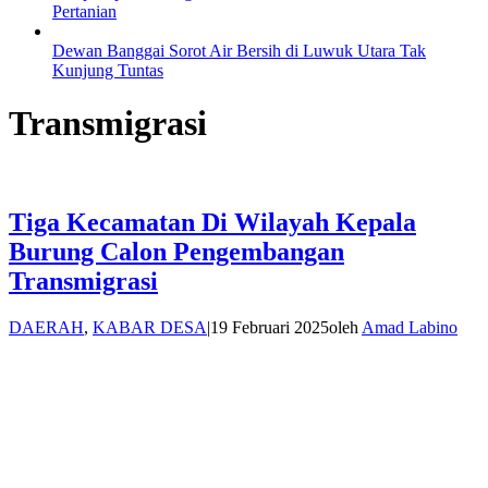
Pertanian
Dewan Banggai Sorot Air Bersih di Luwuk Utara Tak
Kunjung Tuntas
Transmigrasi
Tiga Kecamatan Di Wilayah Kepala
Burung Calon Pengembangan
Transmigrasi
DAERAH
,
KABAR DESA
|
19 Februari 2025
oleh
Amad Labino