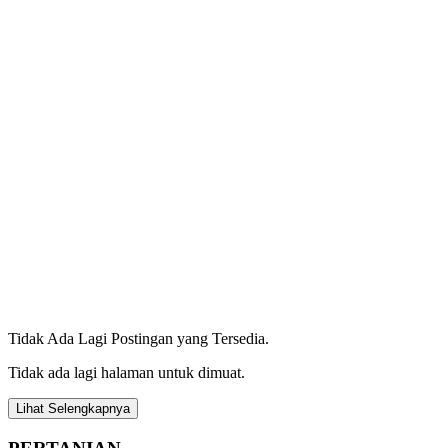
Tidak Ada Lagi Postingan yang Tersedia.
Tidak ada lagi halaman untuk dimuat.
Lihat Selengkapnya