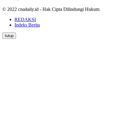
© 2022 cnadaily.id - Hak Cipta Dilindungi Hukum
REDAKSI
Indeks Berita
tutup