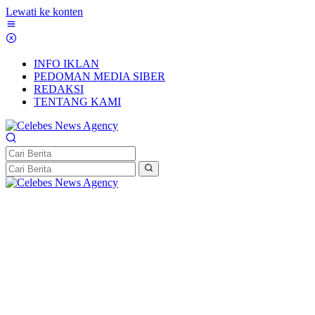
Lewati ke konten
INFO IKLAN
PEDOMAN MEDIA SIBER
REDAKSI
TENTANG KAMI