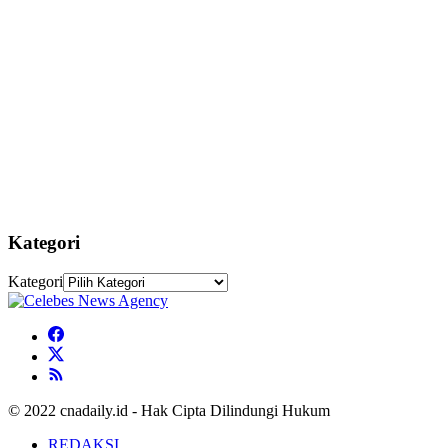
Kategori
Kategori
© 2022 cnadaily.id - Hak Cipta Dilindungi Hukum
REDAKSI