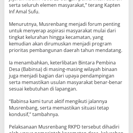
serta seluruh elemen masyarakat,” terang Kapten
Inf Amal Sufu.
Menurutnya, Musrenbang menjadi forum penting
untuk menyerap aspirasi masyarakat mulai dari
tingkat kelurahan hingga kecamatan, yang
kemudian akan dirumuskan menjadi program
prioritas pembangunan daerah tahun mendatang.
Ia menambahkan, keterlibatan Bintara Pembina
Desa (Babinsa) di masing-masing wilayah binaan
juga menjadi bagian dari upaya pendampingan
serta memastikan usulan masyarakat benar-benar
sesuai kebutuhan di lapangan.
“Babinsa kami turut aktif mengikuti jalannya
Musrenbang, serta memastikan situasi tetap
kondusif,” tambahnya.
Pelaksanaan Musrenbang RKPD tersebut dihadiri