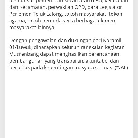
oleh unsur pemerintah kecamatan desa, kelurahan
dan Kecamatan, perwakilan OPD, para Legislator
Perlemen Teluk Lalong, tokoh masyarakat, tokoh
agama, tokoh pemuda serta berbagai elemen
masyarakat lainnya.
Dengan pengawalan dan dukungan dari Koramil
01/Luwuk, diharapkan seluruh rangkaian kegiatan
Musrenbang dapat menghasilkan perencanaan
pembangunan yang transparan, akuntabel dan
berpihak pada kepentingan masyarakat luas. (*/AL)