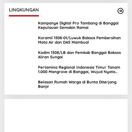
LINGKUNGAN
Kampanye Digital Pro Tambang di Banggai
Kepulauan Semakin Ramai
Koramil 1308-01/Luwuk Baksos Pembersihan
Mata Air dan DAS Mambual
Kodim 1308/LB dan Pemkab Banggai Baksos
Aliran Sungai
Pertamina Regional Indonesia Timur Tanam
1.000 Mangrove di Banggai, Wujud Nyata
Kepedulian Lingkungan
Belasan Rumah Warga di Bunta Diterjang
Banjir