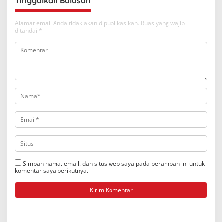
Tinggalkan Balasan
Alamat email Anda tidak akan dipublikasikan.
Ruas yang wajib
ditandai
*
Simpan nama, email, dan situs web saya pada peramban ini untuk
komentar saya berikutnya.