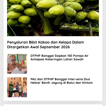
Penyaluran Bibit Kakao dan Kelapa Dalam
Ditargetkan Awal September 2026
DTPHP Banggai Siapkan 150 Pompa Air
Antisipasi Kekeringan Lahan Sawah
PAU dan DTPHP Banggai Intervensi Dua
Hektar Benih Jagung di Batui dan Kintom