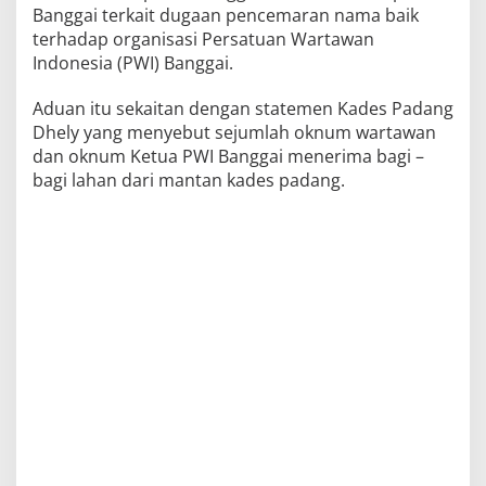
Banggai terkait dugaan pencemaran nama baik
terhadap organisasi Persatuan Wartawan
Indonesia (PWI) Banggai.
Aduan itu sekaitan dengan statemen Kades Padang
Dhely yang menyebut sejumlah oknum wartawan
dan oknum Ketua PWI Banggai menerima bagi –
bagi lahan dari mantan kades padang.