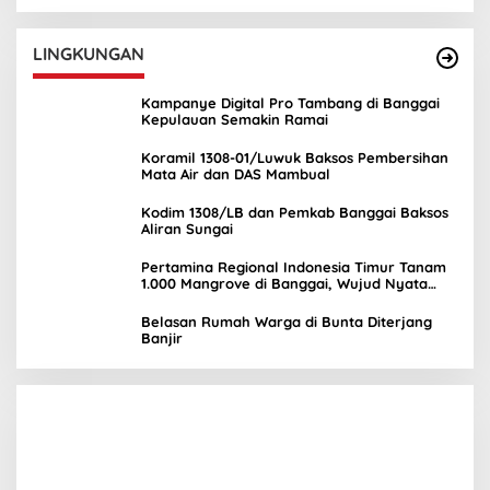
LINGKUNGAN
Kampanye Digital Pro Tambang di Banggai
Kepulauan Semakin Ramai
Koramil 1308-01/Luwuk Baksos Pembersihan
Mata Air dan DAS Mambual
Kodim 1308/LB dan Pemkab Banggai Baksos
Aliran Sungai
Pertamina Regional Indonesia Timur Tanam
1.000 Mangrove di Banggai, Wujud Nyata
Kepedulian Lingkungan
Belasan Rumah Warga di Bunta Diterjang
Banjir