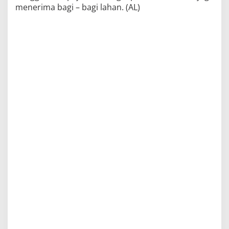
menerima bagi – bagi lahan. (AL)