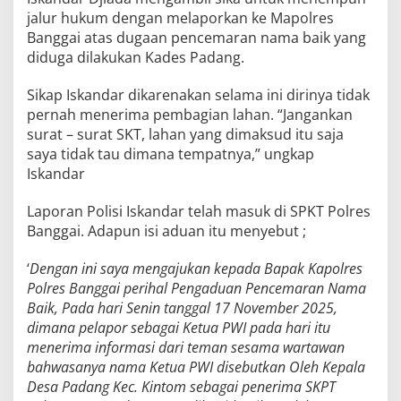
jalur hukum dengan melaporkan ke Mapolres
Banggai atas dugaan pencemaran nama baik yang
diduga dilakukan Kades Padang.
Sikap Iskandar dikarenakan selama ini dirinya tidak
pernah menerima pembagian lahan. “Jangankan
surat – surat SKT, lahan yang dimaksud itu saja
saya tidak tau dimana tempatnya,” ungkap
Iskandar
Laporan Polisi Iskandar telah masuk di SPKT Polres
Banggai. Adapun isi aduan itu menyebut ;
‘
Dengan ini saya mengajukan kepada Bapak Kapolres
Polres Banggai perihal Pengaduan Pencemaran Nama
Baik, Pada hari Senin tanggal 17 November 2025,
dimana pelapor sebagai Ketua PWI pada hari itu
menerima informasi dari teman sesama wartawan
bahwasanya nama Ketua PWI disebutkan Oleh Kepala
Desa Padang Kec. Kintom sebagai penerima SKPT