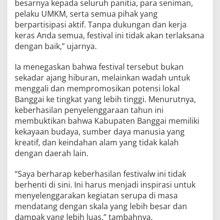
besarnya kepada seluruh panitia, para seniman,
pelaku UMKM, serta semua pihak yang
berpartisipasi aktif. Tanpa dukungan dan kerja
keras Anda semua, festival ini tidak akan terlaksana
dengan baik,” ujarnya.
Ia menegaskan bahwa festival tersebut bukan
sekadar ajang hiburan, melainkan wadah untuk
menggali dan mempromosikan potensi lokal
Banggai ke tingkat yang lebih tinggi. Menurutnya,
keberhasilan penyelenggaraan tahun ini
membuktikan bahwa Kabupaten Banggai memiliki
kekayaan budaya, sumber daya manusia yang
kreatif, dan keindahan alam yang tidak kalah
dengan daerah lain.
“Saya berharap keberhasilan festivalw ini tidak
berhenti di sini. Ini harus menjadi inspirasi untuk
menyelenggarakan kegiatan serupa di masa
mendatang dengan skala yang lebih besar dan
dampak yang lebih luas,” tambahnya.