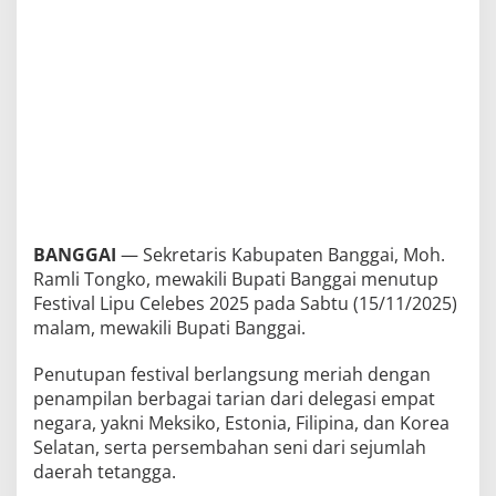
BANGGAI
— Sekretaris Kabupaten Banggai, Moh.
Ramli Tongko, mewakili Bupati Banggai menutup
Festival Lipu Celebes 2025 pada Sabtu (15/11/2025)
malam, mewakili Bupati Banggai.
Penutupan festival berlangsung meriah dengan
penampilan berbagai tarian dari delegasi empat
negara, yakni Meksiko, Estonia, Filipina, dan Korea
Selatan, serta persembahan seni dari sejumlah
daerah tetangga.