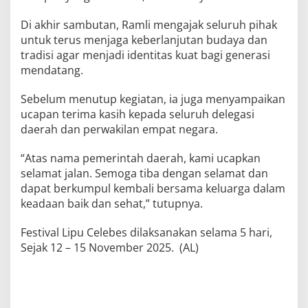
Di akhir sambutan, Ramli mengajak seluruh pihak
untuk terus menjaga keberlanjutan budaya dan
tradisi agar menjadi identitas kuat bagi generasi
mendatang.
Sebelum menutup kegiatan, ia juga menyampaikan
ucapan terima kasih kepada seluruh delegasi
daerah dan perwakilan empat negara.
“Atas nama pemerintah daerah, kami ucapkan
selamat jalan. Semoga tiba dengan selamat dan
dapat berkumpul kembali bersama keluarga dalam
keadaan baik dan sehat,” tutupnya.
Festival Lipu Celebes dilaksanakan selama 5 hari,
Sejak 12 – 15 November 2025. (AL)