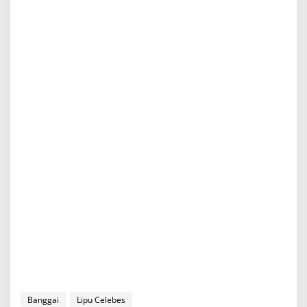
Banggai
Lipu Celebes