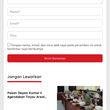
Simpan nama, email, dan situs web saya pada peramban ini untuk
komentar saya berikutnya.
Jangan Lewatkan
Pekan Depan Komisi II
Agendakan Tinjau Areal
Tambang di Bunta