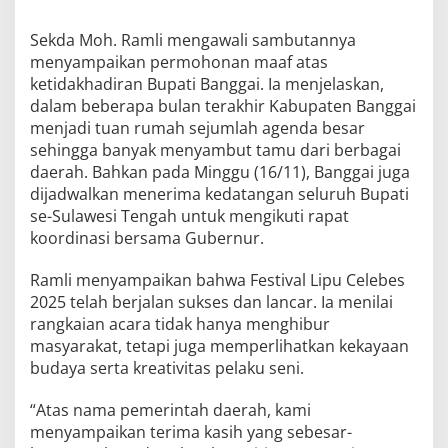
Sekda Moh. Ramli mengawali sambutannya
menyampaikan permohonan maaf atas
ketidakhadiran Bupati Banggai. Ia menjelaskan,
dalam beberapa bulan terakhir Kabupaten Banggai
menjadi tuan rumah sejumlah agenda besar
sehingga banyak menyambut tamu dari berbagai
daerah. Bahkan pada Minggu (16/11), Banggai juga
dijadwalkan menerima kedatangan seluruh Bupati
se-Sulawesi Tengah untuk mengikuti rapat
koordinasi bersama Gubernur.
Ramli menyampaikan bahwa Festival Lipu Celebes
2025 telah berjalan sukses dan lancar. Ia menilai
rangkaian acara tidak hanya menghibur
masyarakat, tetapi juga memperlihatkan kekayaan
budaya serta kreativitas pelaku seni.
“Atas nama pemerintah daerah, kami
menyampaikan terima kasih yang sebesar-