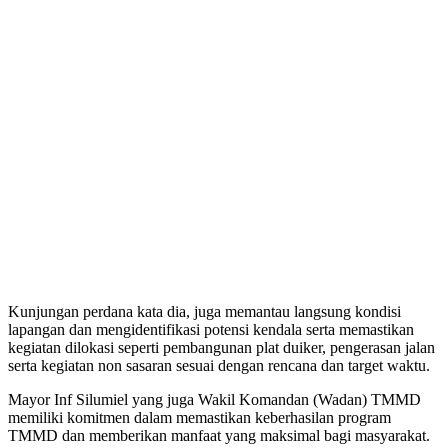
Kunjungan perdana kata dia, juga memantau langsung kondisi
lapangan dan mengidentifikasi potensi kendala serta memastikan
kegiatan dilokasi seperti pembangunan plat duiker, pengerasan jalan
serta kegiatan non sasaran sesuai dengan rencana dan target waktu.
Mayor Inf Silumiel yang juga Wakil Komandan (Wadan) TMMD
memiliki komitmen dalam memastikan keberhasilan program
TMMD dan memberikan manfaat yang maksimal bagi masyarakat.