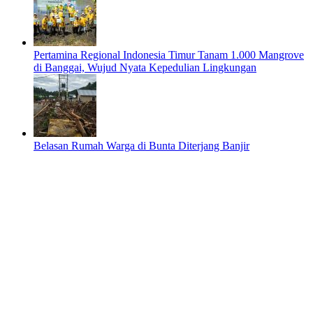
Pertamina Regional Indonesia Timur Tanam 1.000 Mangrove
di Banggai, Wujud Nyata Kepedulian Lingkungan
Belasan Rumah Warga di Bunta Diterjang Banjir