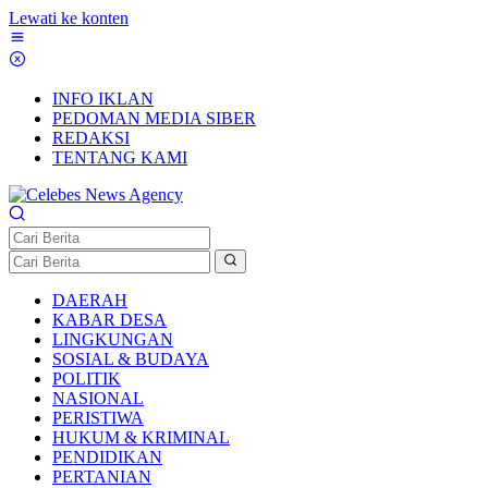
Lewati ke konten
INFO IKLAN
PEDOMAN MEDIA SIBER
REDAKSI
TENTANG KAMI
DAERAH
KABAR DESA
LINGKUNGAN
SOSIAL & BUDAYA
POLITIK
NASIONAL
PERISTIWA
HUKUM & KRIMINAL
PENDIDIKAN
PERTANIAN