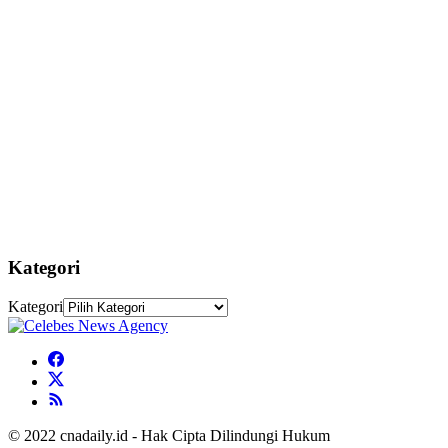
Kategori
Kategori
© 2022 cnadaily.id - Hak Cipta Dilindungi Hukum