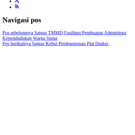
Navigasi pos
Pos sebelumnya
Satgas TMMD Fasilitasi Pembuatan Adminitrasi
Kependudukan Warga Siuna
Pos berikutnya
Satgas Kebut Pembangunan Plat Duiker