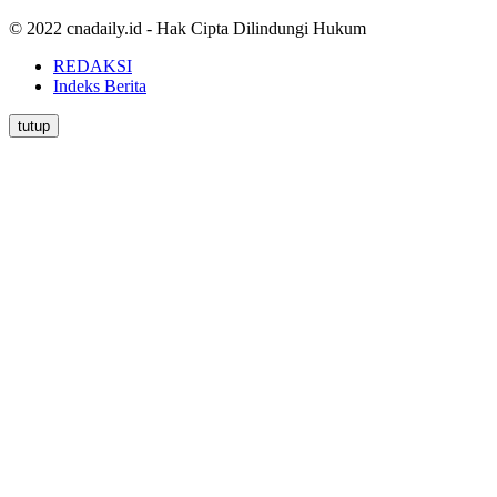
© 2022 cnadaily.id - Hak Cipta Dilindungi Hukum
REDAKSI
Indeks Berita
tutup