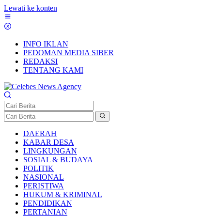
Lewati ke konten
INFO IKLAN
PEDOMAN MEDIA SIBER
REDAKSI
TENTANG KAMI
DAERAH
KABAR DESA
LINGKUNGAN
SOSIAL & BUDAYA
POLITIK
NASIONAL
PERISTIWA
HUKUM & KRIMINAL
PENDIDIKAN
PERTANIAN