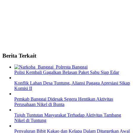
Berita Terkait
Polisi Kembali Gagalkan Belasan Paket Sabu Siap Edar
Konflik Lahan Desa Tuntung, Aliansi Pagaga Apresiasi Sikap
Komisi II
Pemkab Banggai Didesak Segera Hentikan Aktivitas
Perusahaan Nikel di Bunta
Tujuh Tuntutan Masyarakat Terhadap Aktivitas Tambang
Nikel di Tuntung
Penyaluran Bibit Kakao dan Kelapa Dalam Ditargetkan Awal