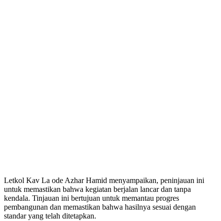
Letkol Kav La ode Azhar Hamid menyampaikan, peninjauan ini
untuk memastikan bahwa kegiatan berjalan lancar dan tanpa
kendala. Tinjauan ini bertujuan untuk memantau progres
pembangunan dan memastikan bahwa hasilnya sesuai dengan
standar yang telah ditetapkan.