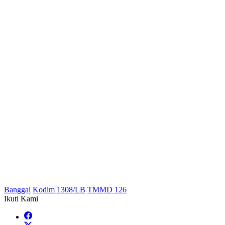
Banggai
Kodim 1308/LB
TMMD 126
Ikuti Kami