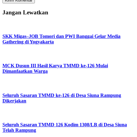
Jangan Lewatkan
SKK Migas–JOB Tomori dan PWI Banggai Gelar Media
Gathering di Yogyakarta
MCK Dusun III Hasil Karya TMMD ke-126 Mulai
Dimanfaatkan Warga
Seluruh Sasaran TMMD ke-126 di Desa Siuna Rampung
Dikerjakan
Seluruh Sasaran TMMD 126 Kodim 1308/LB di Desa Siuna
Telah Rampung