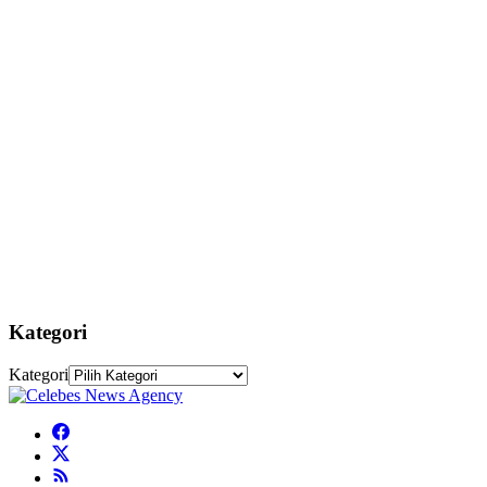
Kategori
Kategori