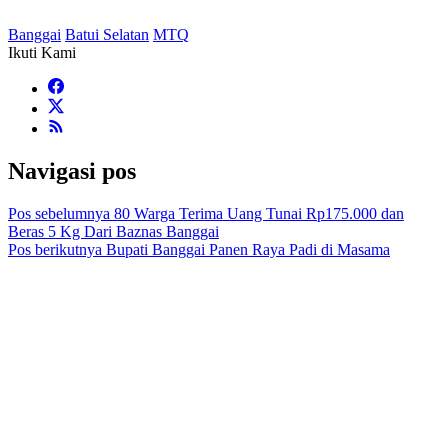
Banggai
Batui Selatan
MTQ
Ikuti Kami
Navigasi pos
Pos sebelumnya
80 Warga Terima Uang Tunai Rp175.000 dan
Beras 5 Kg Dari Baznas Banggai
Pos berikutnya
Bupati Banggai Panen Raya Padi di Masama