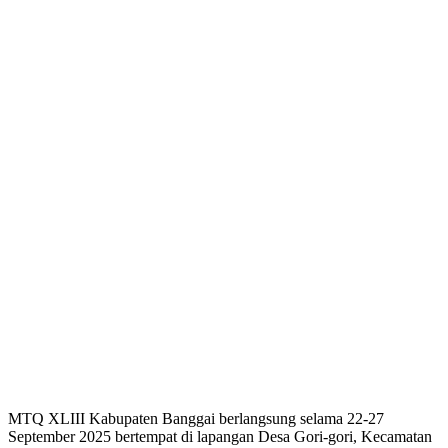
MTQ XLIII Kabupaten Banggai berlangsung selama 22-27
September 2025 bertempat di lapangan Desa Gori-gori, Kecamatan