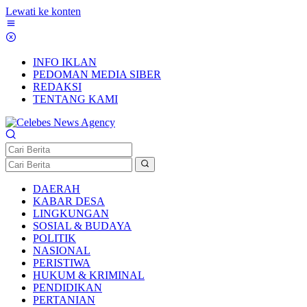
Lewati ke konten
INFO IKLAN
PEDOMAN MEDIA SIBER
REDAKSI
TENTANG KAMI
DAERAH
KABAR DESA
LINGKUNGAN
SOSIAL & BUDAYA
POLITIK
NASIONAL
PERISTIWA
HUKUM & KRIMINAL
PENDIDIKAN
PERTANIAN