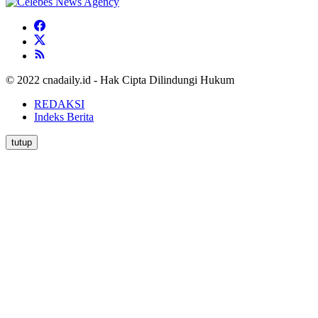
© 2022 cnadaily.id - Hak Cipta Dilindungi Hukum
REDAKSI
Indeks Berita
tutup