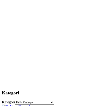
Kategori
Kategori