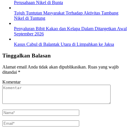
Perusahaan Nikel di Bunta
Tujuh Tuntutan Masyarakat Terhadap Aktivitas Tambang
Nikel di Tuntung
Penyaluran Bibit Kakao dan Kelapa Dalam Ditargetkan Awal
September 2026
Kasus Cabul di Balantak Utara di Limpahkan ke Jaksa
Tinggalkan Balasan
Alamat email Anda tidak akan dipublikasikan.
Ruas yang wajib
ditandai
*
Komentar