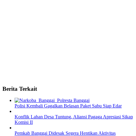
Berita Terkait
Polisi Kembali Gagalkan Belasan Paket Sabu Siap Edar
Konflik Lahan Desa Tuntung, Aliansi Pagaga Apresiasi Sikap
Komisi II
Pemkab Banggai Didesak Segera Hentikan Aktivitas