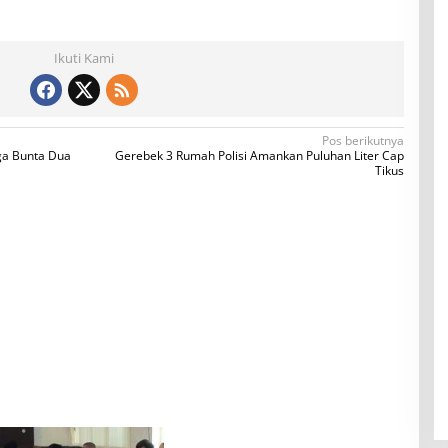
Ikuti Kami
Pos berikutnya
ga Bunta Dua
Gerebek 3 Rumah Polisi Amankan Puluhan Liter Cap
Tikus