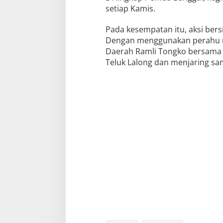
setiap Kamis.
Pada kesempatan itu, aksi bersi
Dengan menggunakan perahu m
Daerah Ramli Tongko bersama 
Teluk Lalong dan menjaring s