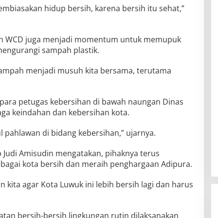
embiasakan hidup bersih, karena bersih itu sehat,”
an WCD juga menjadi momentum untuk memupuk
engurangi sampah plastik.
sampah menjadi musuh kita bersama, terutama
a para petugas kebersihan di bawah naungan Dinas
ga keindahan dan kebersihan kota.
 pahlawan di bidang kebersihan,” ujarnya.
 Judi Amisudin mengatakan, pihaknya terus
bagai kota bersih dan meraih penghargaan Adipura.
kita agar Kota Luwuk ini lebih bersih lagi dan harus
atan bersih-bersih lingkungan rutin dilaksanakan