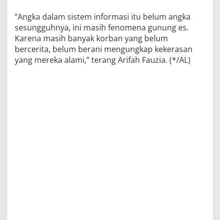
“Angka dalam sistem informasi itu belum angka
sesungguhnya, ini masih fenomena gunung es.
Karena masih banyak korban yang belum
bercerita, belum berani mengungkap kekerasan
yang mereka alami,” terang Arifah Fauzia. (*/AL)