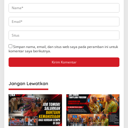
Simpan nama, email, dan situs web saya pada peramban ini untuk
komentar saya berikutnya.
Jangan Lewatkan