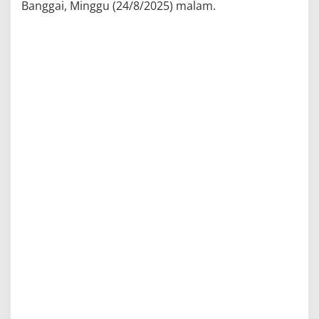
Banggai, Minggu (24/8/2025) malam.