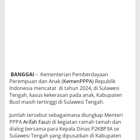
BANGGAI
– Kementerian Pemberdayaan
Perempuan dan Anak (
KemenPPPA
) Republik
Indonesia mencatat di tahun 2024, di Sulawesi
Tengah, kasus kekerasan pada anak, Kabupaten
Buol masih tertinggi di Sulawesi Tengah.
Jumlah tersebut sebagaimana diungkap Menteri
PPPA
Arifah Fauzi
di kegiatan ramah tamah dan
dialog bersama para Kepala Dinas P2KBP3A se
Sulawesi Tengah yang dipusatkan di Kabupaten