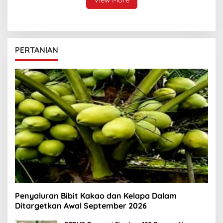
PERTANIAN
Penyaluran Bibit Kakao dan Kelapa Dalam
Ditargetkan Awal September 2026