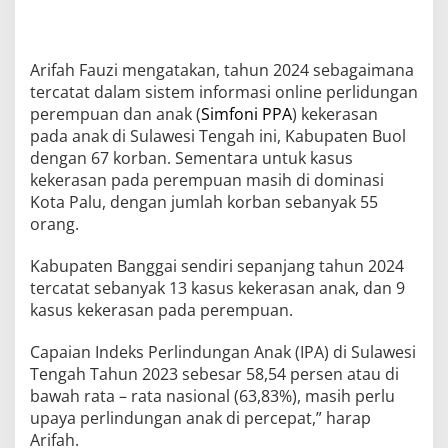
Arifah Fauzi mengatakan, tahun 2024 sebagaimana
tercatat dalam sistem informasi online perlidungan
perempuan dan anak (
Simfoni PPA
) kekerasan
pada anak di Sulawesi Tengah ini, Kabupaten Buol
dengan 67 korban. Sementara untuk kasus
kekerasan pada perempuan masih di dominasi
Kota Palu, dengan jumlah korban sebanyak 55
orang.
Kabupaten Banggai sendiri sepanjang tahun 2024
tercatat sebanyak 13 kasus kekerasan anak, dan 9
kasus kekerasan pada perempuan.
Capaian Indeks Perlindungan Anak (IPA) di Sulawesi
Tengah Tahun 2023 sebesar 58,54 persen atau di
bawah rata – rata nasional (63,83%), masih perlu
upaya perlindungan anak di percepat,” harap
Arifah.