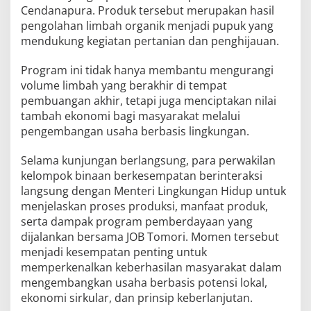
Cendanapura. Produk tersebut merupakan hasil
pengolahan limbah organik menjadi pupuk yang
mendukung kegiatan pertanian dan penghijauan.
Program ini tidak hanya membantu mengurangi
volume limbah yang berakhir di tempat
pembuangan akhir, tetapi juga menciptakan nilai
tambah ekonomi bagi masyarakat melalui
pengembangan usaha berbasis lingkungan.
Selama kunjungan berlangsung, para perwakilan
kelompok binaan berkesempatan berinteraksi
langsung dengan Menteri Lingkungan Hidup untuk
menjelaskan proses produksi, manfaat produk,
serta dampak program pemberdayaan yang
dijalankan bersama JOB Tomori. Momen tersebut
menjadi kesempatan penting untuk
memperkenalkan keberhasilan masyarakat dalam
mengembangkan usaha berbasis potensi lokal,
ekonomi sirkular, dan prinsip keberlanjutan.