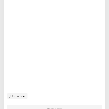
JOB Tomori