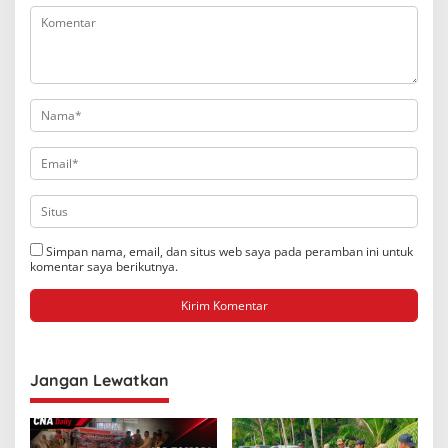
Simpan nama, email, dan situs web saya pada peramban ini untuk
komentar saya berikutnya.
Jangan Lewatkan