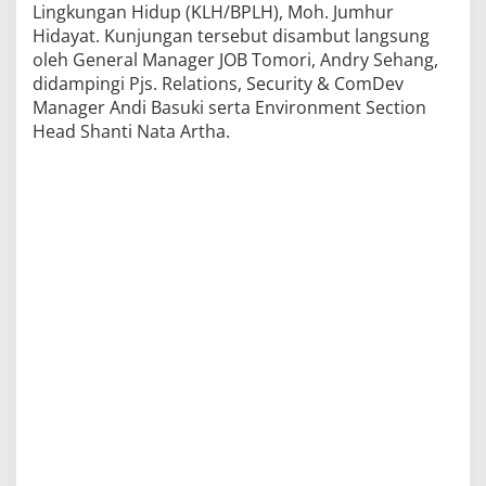
Lingkungan Hidup (KLH/BPLH), Moh. Jumhur
Hidayat. Kunjungan tersebut disambut langsung
oleh General Manager JOB Tomori, Andry Sehang,
didampingi Pjs. Relations, Security & ComDev
Manager Andi Basuki serta Environment Section
Head Shanti Nata Artha.