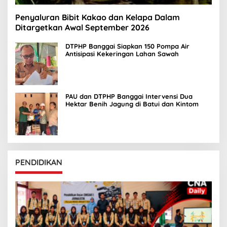
Penyaluran Bibit Kakao dan Kelapa Dalam
Ditargetkan Awal September 2026
DTPHP Banggai Siapkan 150 Pompa Air
Antisipasi Kekeringan Lahan Sawah
PAU dan DTPHP Banggai Intervensi Dua
Hektar Benih Jagung di Batui dan Kintom
PENDIDIKAN