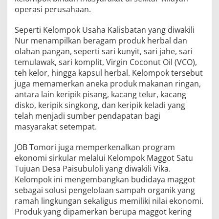
operasi perusahaan.
Seperti Kelompok Usaha Kalisbatan yang diwakili
Nur menampilkan beragam produk herbal dan
olahan pangan, seperti sari kunyit, sari jahe, sari
temulawak, sari komplit, Virgin Coconut Oil (VCO),
teh kelor, hingga kapsul herbal. Kelompok tersebut
juga memamerkan aneka produk makanan ringan,
antara lain keripik pisang, kacang telur, kacang
disko, keripik singkong, dan keripik keladi yang
telah menjadi sumber pendapatan bagi
masyarakat setempat.
JOB Tomori juga memperkenalkan program
ekonomi sirkular melalui Kelompok Maggot Satu
Tujuan Desa Paisubuloli yang diwakili Vika.
Kelompok ini mengembangkan budidaya maggot
sebagai solusi pengelolaan sampah organik yang
ramah lingkungan sekaligus memiliki nilai ekonomi.
Produk yang dipamerkan berupa maggot kering