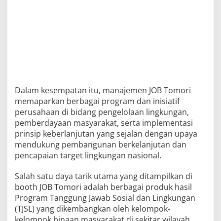
Dalam kesempatan itu, manajemen JOB Tomori
memaparkan berbagai program dan inisiatif
perusahaan di bidang pengelolaan lingkungan,
pemberdayaan masyarakat, serta implementasi
prinsip keberlanjutan yang sejalan dengan upaya
mendukung pembangunan berkelanjutan dan
pencapaian target lingkungan nasional.
Salah satu daya tarik utama yang ditampilkan di
booth JOB Tomori adalah berbagai produk hasil
Program Tanggung Jawab Sosial dan Lingkungan
(TJSL) yang dikembangkan oleh kelompok-
kelompok binaan masyarakat di sekitar wilayah