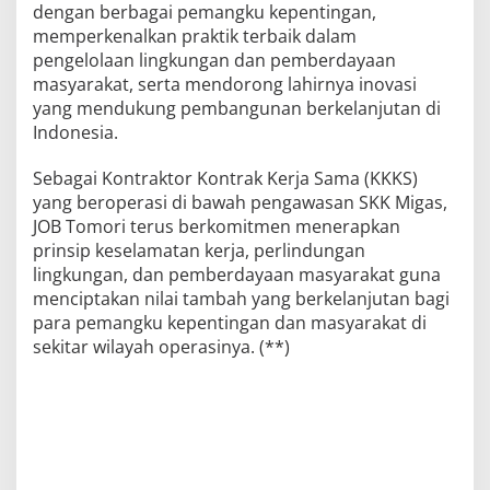
dengan berbagai pemangku kepentingan,
memperkenalkan praktik terbaik dalam
pengelolaan lingkungan dan pemberdayaan
masyarakat, serta mendorong lahirnya inovasi
yang mendukung pembangunan berkelanjutan di
Indonesia.
Sebagai Kontraktor Kontrak Kerja Sama (KKKS)
yang beroperasi di bawah pengawasan SKK Migas,
JOB Tomori terus berkomitmen menerapkan
prinsip keselamatan kerja, perlindungan
lingkungan, dan pemberdayaan masyarakat guna
menciptakan nilai tambah yang berkelanjutan bagi
para pemangku kepentingan dan masyarakat di
sekitar wilayah operasinya. (**)