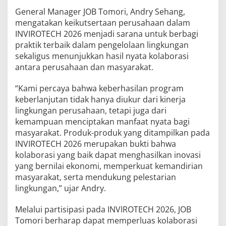
General Manager JOB Tomori, Andry Sehang,
mengatakan keikutsertaan perusahaan dalam
INVIROTECH 2026 menjadi sarana untuk berbagi
praktik terbaik dalam pengelolaan lingkungan
sekaligus menunjukkan hasil nyata kolaborasi
antara perusahaan dan masyarakat.
“Kami percaya bahwa keberhasilan program
keberlanjutan tidak hanya diukur dari kinerja
lingkungan perusahaan, tetapi juga dari
kemampuan menciptakan manfaat nyata bagi
masyarakat. Produk-produk yang ditampilkan pada
INVIROTECH 2026 merupakan bukti bahwa
kolaborasi yang baik dapat menghasilkan inovasi
yang bernilai ekonomi, memperkuat kemandirian
masyarakat, serta mendukung pelestarian
lingkungan,” ujar Andry.
Melalui partisipasi pada INVIROTECH 2026, JOB
Tomori berharap dapat memperluas kolaborasi