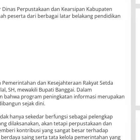
or Dinas Perpustakaan dan Kearsipan Kabupaten
ah peserta dari berbagai latar belakang pendidikan
en Pemerintahan dan Kesejahteraan Rakyat Setda
lal, SH, mewakili Bupati Banggai. Dalam
n bahwa program peningkatan informasi merupakan
ibangun sejak dini.
idak hanya sekedar berfungsi sebagai pelengkap
g dilaksanakan, akan tetapi perpustakaan dan
mberi kontribusi yang sangat besar terhadap
berdaya saing serta tata kelola pemerintahan yang