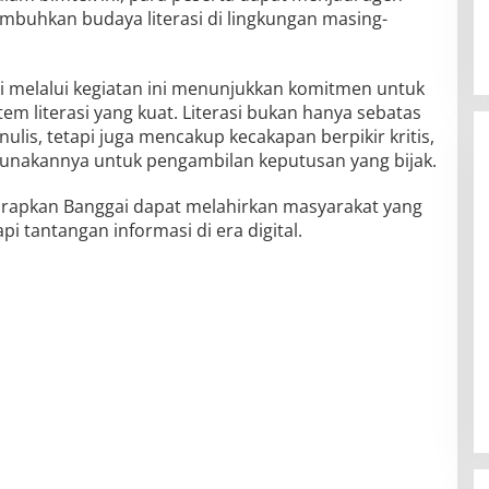
uhkan budaya literasi di lingkungan masing-
 melalui kegiatan ini menunjukkan komitmen untuk
 literasi yang kuat. Literasi bukan hanya sebatas
, tetapi juga mencakup kecakapan berpikir kritis,
unakannya untuk pengambilan keputusan yang bijak.
arapkan Banggai dapat melahirkan masyarakat yang
 tantangan informasi di era digital.