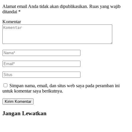
Alamat email Anda tidak akan dipublikasikan.
Ruas yang wajib
ditandai
*
Komentar
Simpan nama, email, dan situs web saya pada peramban ini
untuk komentar saya berikutnya.
Jangan Lewatkan