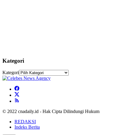
Kategori
Kategori
© 2022 cnadaily.id - Hak Cipta Dilindungi Hukum
REDAKSI
Indeks Berita