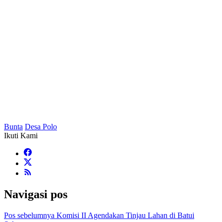
Bunta
Desa Polo
Ikuti Kami
Navigasi pos
Pos sebelumnya
Komisi II Agendakan Tinjau Lahan di Batui