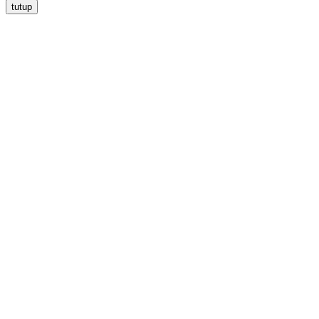
tutup