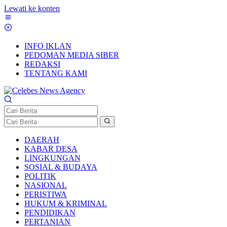
Lewati ke konten
INFO IKLAN
PEDOMAN MEDIA SIBER
REDAKSI
TENTANG KAMI
DAERAH
KABAR DESA
LINGKUNGAN
SOSIAL & BUDAYA
POLITIK
NASIONAL
PERISTIWA
HUKUM & KRIMINAL
PENDIDIKAN
PERTANIAN