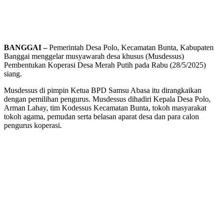
BANGGAI –
Pemerintah Desa Polo, Kecamatan Bunta, Kabupaten
Banggai menggelar musyawarah desa khusus (Musdessus)
Pembentukan Koperasi Desa Merah Putih pada Rabu (28/5/2025)
siang.
Musdessus di pimpin Ketua BPD Samsu Abasa itu dirangkaikan
dengan pemilihan pengurus. Musdessus dihadiri Kepala Desa Polo,
Arman Lahay, tim Kodessus Kecamatan Bunta, tokoh masyarakat
tokoh agama, pemudan serta belasan aparat desa dan para calon
pengurus koperasi.