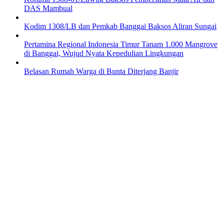
DAS Mambual
Kodim 1308/LB dan Pemkab Banggai Baksos Aliran Sungai
Pertamina Regional Indonesia Timur Tanam 1.000 Mangrove
di Banggai, Wujud Nyata Kepedulian Lingkungan
Belasan Rumah Warga di Bunta Diterjang Banjir