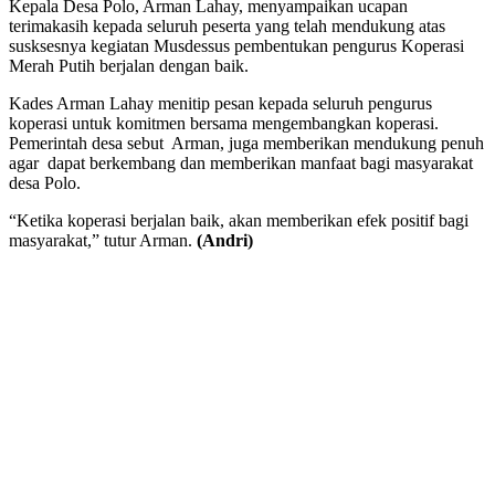
Kepala Desa Polo, Arman Lahay, menyampaikan ucapan
terimakasih kepada seluruh peserta yang telah mendukung atas
susksesnya kegiatan Musdessus pembentukan pengurus Koperasi
Merah Putih berjalan dengan baik.
Kades Arman Lahay menitip pesan kepada seluruh pengurus
koperasi untuk komitmen bersama mengembangkan koperasi.
Pemerintah desa sebut Arman, juga memberikan mendukung penuh
agar dapat berkembang dan memberikan manfaat bagi masyarakat
desa Polo.
“Ketika koperasi berjalan baik, akan memberikan efek positif bagi
masyarakat,” tutur Arman.
(Andri)