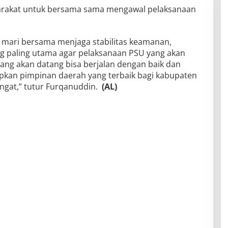
rakat untuk bersama sama mengawal pelaksanaan
 mari bersama menjaga stabilitas keamanan,
 paling utama agar pelaksanaan PSU yang akan
ang akan datang bisa berjalan dengan baik dan
pkan pimpinan daerah yang terbaik bagi kabupaten
ngat,” tutur Furqanuddin.
(AL)