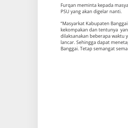
Furqan meminta kepada masya
PSU yang akan digelar nanti.
“Masyarkat Kabupaten Banggai
kekompakan dan tentunya yang
dilaksanakan beberapa waktu y
lancar. Sehingga dapat meneta
Banggai. Tetap semangat sema