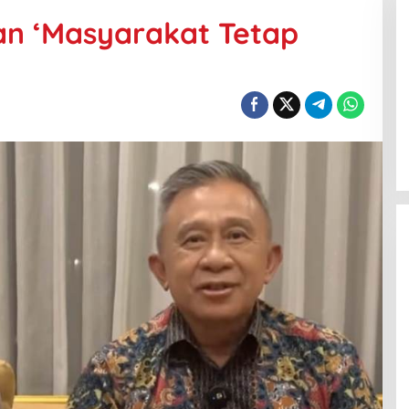
an ‘Masyarakat Tetap