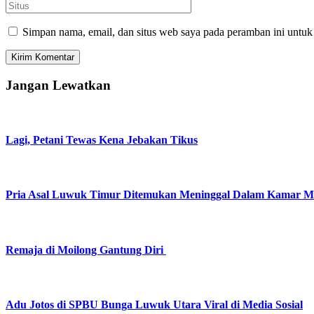
Simpan nama, email, dan situs web saya pada peramban ini untuk
Jangan Lewatkan
Lagi, Petani Tewas Kena Jebakan Tikus
Pria Asal Luwuk Timur Ditemukan Meninggal Dalam Kamar Ma
Remaja di Moilong Gantung Diri
Adu Jotos di SPBU Bunga Luwuk Utara Viral di Media Sosial