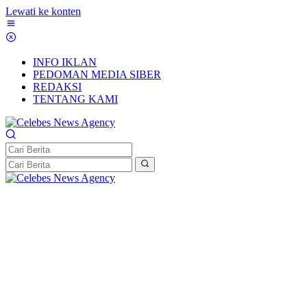
Lewati ke konten
INFO IKLAN
PEDOMAN MEDIA SIBER
REDAKSI
TENTANG KAMI