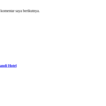
 komentar saya berikutnya.
ndi Hotel