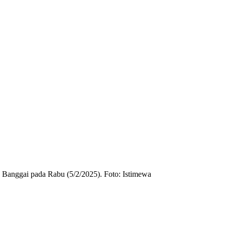
n Banggai pada Rabu (5/2/2025). Foto: Istimewa