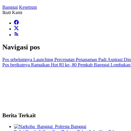
Banggai
Kesetrum
Ikuti Kami
Navigasi pos
Pos sebelumnya
Launching Percepatan Penanaman Padi Aspirasi Di
Pos berikutnya
Ramaikan Hut RI ke- 80 Pemkab Banggai Lombakan
Berita Terkait