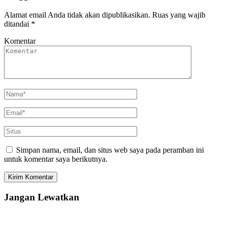
Alamat email Anda tidak akan dipublikasikan.
Ruas yang wajib
ditandai
*
Komentar
Simpan nama, email, dan situs web saya pada peramban ini
untuk komentar saya berikutnya.
Jangan Lewatkan