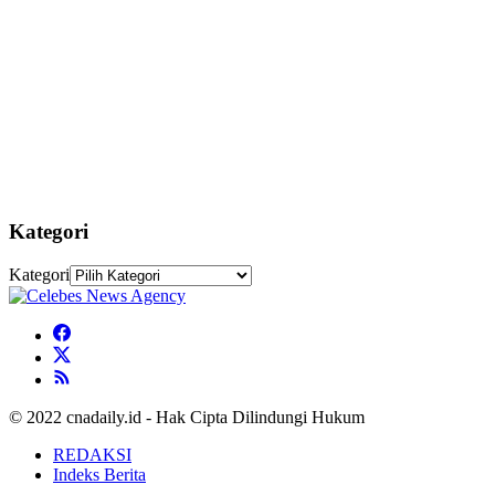
Kategori
Kategori
© 2022 cnadaily.id - Hak Cipta Dilindungi Hukum
REDAKSI
Indeks Berita