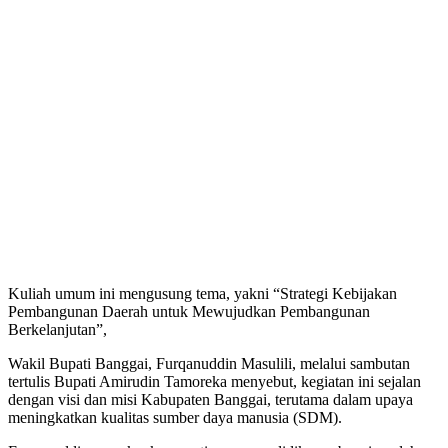
Kuliah umum ini mengusung tema, yakni “Strategi Kebijakan
Pembangunan Daerah untuk Mewujudkan Pembangunan
Berkelanjutan”,
Wakil Bupati Banggai, Furqanuddin Masulili, melalui sambutan
tertulis Bupati Amirudin Tamoreka menyebut, kegiatan ini sejalan
dengan visi dan misi Kabupaten Banggai, terutama dalam upaya
meningkatkan kualitas sumber daya manusia (SDM).