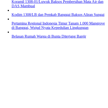
Koramil 1308-01/Luwuk Baksos Pembersihan Mata Air dan
DAS Mambual
Kodim 1308/LB dan Pemkab Banggai Baksos Aliran Sungai
Pertamina Regional Indonesia Timur Tanam 1.000 Mangrove
di Banggai, Wujud Nyata Kepedulian Lingkungan
Belasan Rumah Warga di Bunta Diterjang Banjir