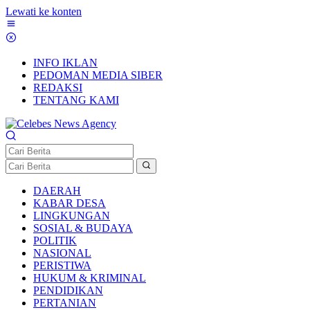
Lewati ke konten
INFO IKLAN
PEDOMAN MEDIA SIBER
REDAKSI
TENTANG KAMI
DAERAH
KABAR DESA
LINGKUNGAN
SOSIAL & BUDAYA
POLITIK
NASIONAL
PERISTIWA
HUKUM & KRIMINAL
PENDIDIKAN
PERTANIAN