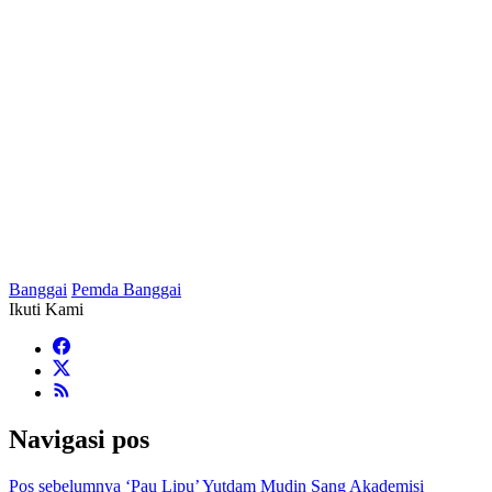
Banggai
Pemda Banggai
Ikuti Kami
Navigasi pos
Pos sebelumnya
‘Pau Lipu’ Yutdam Mudin Sang Akademisi