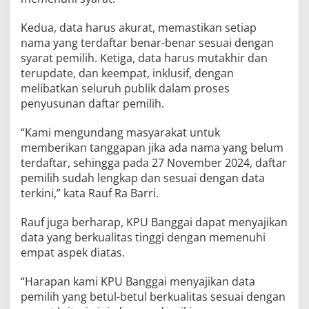
Kedua, data harus akurat, memastikan setiap
nama yang terdaftar benar-benar sesuai dengan
syarat pemilih. Ketiga, data harus mutakhir dan
terupdate, dan keempat, inklusif, dengan
melibatkan seluruh publik dalam proses
penyusunan daftar pemilih.
“Kami mengundang masyarakat untuk
memberikan tanggapan jika ada nama yang belum
terdaftar, sehingga pada 27 November 2024, daftar
pemilih sudah lengkap dan sesuai dengan data
terkini,” kata Rauf Ra Barri.
Rauf juga berharap, KPU Banggai dapat menyajikan
data yang berkualitas tinggi dengan memenuhi
empat aspek diatas.
“Harapan kami KPU Banggai menyajikan data
pemilih yang betul-betul berkualitas sesuai dengan