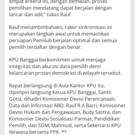
empat kriteria ini, dengan demikian, proses
pemilihan mendatang dapat berjalan dengan
lancar dan adil,” tukas Rauf
Rauf menambmbahakn, rakor sinkronisasi ini
merupakan langkah awal untuk memastikan
persiapan Pemilub berjalan optimal dan semua
pemilih terdaftar dengan benar.
KPU Banggai berkomitmen untuk menjaga
integritas dan akurasi data pemilih demi
kelancaran proses demokrasi di wilayah tersebut.
Rapat berlangsung di Aula Kantor KPU itu,
dipimpin langsung Ketua KPU Banggai, Santo
Gotia, dihadiri Komisioner Devisi Perencanaan,
Data dan Informasi ABD. Rauf R.A Barri. Komisioner
Devisi Hukum dan Pengawasan, Budy Sastra, dan
Komisoner Devisi Sosialisasi Parmas, Pendidikan
Pemilih, dan SDM, Mahmud, serta Sekertarsi KPU
Nirwana berserta PPK. **