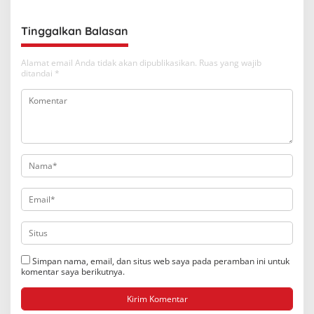
Tinggalkan Balasan
Alamat email Anda tidak akan dipublikasikan.
Ruas yang wajib
ditandai
*
Simpan nama, email, dan situs web saya pada peramban ini untuk
komentar saya berikutnya.