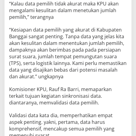
“Kalau data pemilih tidak akurat maka KPU akan
mengalami kesulitan dalam menetukan jumlah
pemilih,” terangnya
“Kesiapan data pemilih yang akurat di Kabupaten
Banggai sangat penting. Tanpa data yang jelas kita
akan kesulitan dalam menentukan jumlah pemilih,
dampaknya akan berimbas pada pada persiapan
surat suara, jumlah tempat pemungutan suara
(TPS), serta logistik lainnya. Kami perlu memastikan
data yang disajikan bebas dari potensi masalah
dan akurat.” ungkapnya
Komisioner KPU, Rauf Ra Barri, memaparkan
terkait tujuan kegiatan sinkronisasi data.
diantaranya, memvalidasi data pemilih.
Validasi data kata dia, memperhatikan empat
aspek penting. yakni, pertama, data harus
komprehensif, mencakup semua pemilih yang
memenuhi syarat.