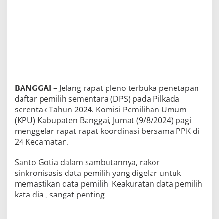
BANGGAI
– Jelang rapat pleno terbuka penetapan
daftar pemilih sementara (DPS) pada Pilkada
serentak Tahun 2024. Komisi Pemilihan Umum
(KPU) Kabupaten Banggai, Jumat (9/8/2024) pagi
menggelar rapat rapat koordinasi bersama PPK di
24 Kecamatan.
Santo Gotia dalam sambutannya, rakor
sinkronisasis data pemilih yang digelar untuk
memastikan data pemilih. Keakuratan data pemilih
kata dia , sangat penting.