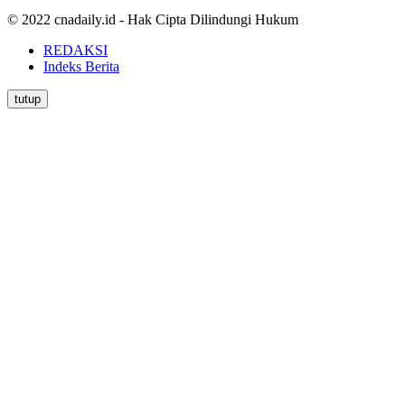
© 2022 cnadaily.id - Hak Cipta Dilindungi Hukum
REDAKSI
Indeks Berita
tutup