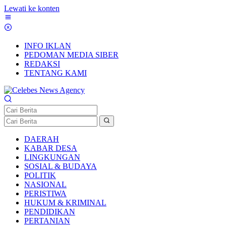
Lewati ke konten
INFO IKLAN
PEDOMAN MEDIA SIBER
REDAKSI
TENTANG KAMI
DAERAH
KABAR DESA
LINGKUNGAN
SOSIAL & BUDAYA
POLITIK
NASIONAL
PERISTIWA
HUKUM & KRIMINAL
PENDIDIKAN
PERTANIAN