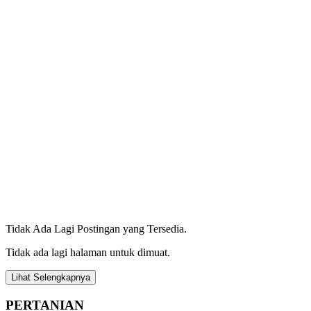
Tidak Ada Lagi Postingan yang Tersedia.
Tidak ada lagi halaman untuk dimuat.
Lihat Selengkapnya
PERTANIAN