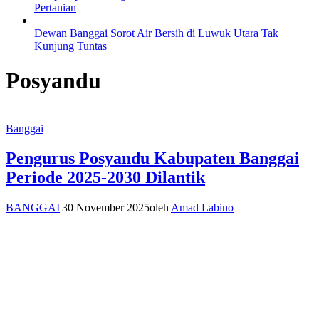
Pertanian
Dewan Banggai Sorot Air Bersih di Luwuk Utara Tak
Kunjung Tuntas
Posyandu
Banggai
Pengurus Posyandu Kabupaten Banggai
Periode 2025-2030 Dilantik
BANGGAI
|
30 November 2025
oleh
Amad Labino