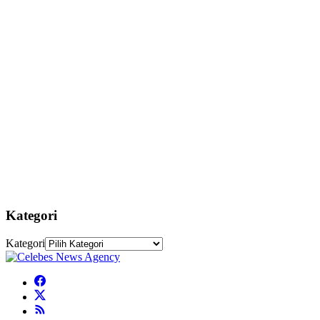
Kategori
Kategori