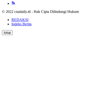
© 2022 cnadaily.id - Hak Cipta Dilindungi Hukum
REDAKSI
Indeks Berita
tutup