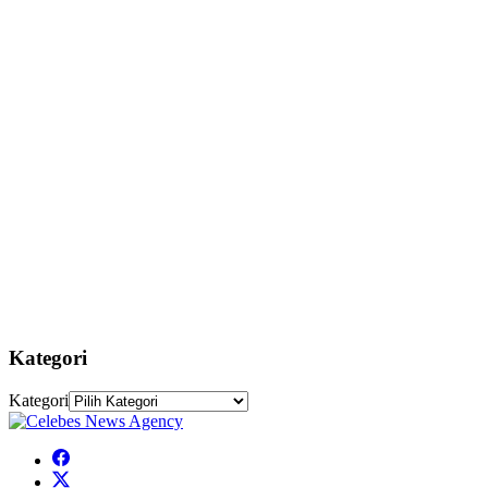
Kategori
Kategori