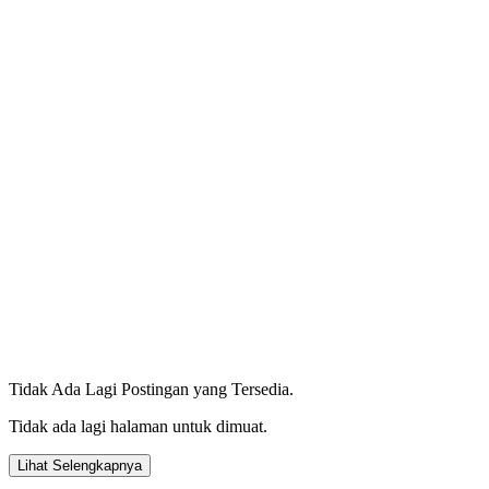
Tidak Ada Lagi Postingan yang Tersedia.
Tidak ada lagi halaman untuk dimuat.
Lihat Selengkapnya