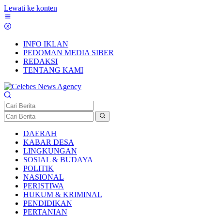
Lewati ke konten
INFO IKLAN
PEDOMAN MEDIA SIBER
REDAKSI
TENTANG KAMI
DAERAH
KABAR DESA
LINGKUNGAN
SOSIAL & BUDAYA
POLITIK
NASIONAL
PERISTIWA
HUKUM & KRIMINAL
PENDIDIKAN
PERTANIAN