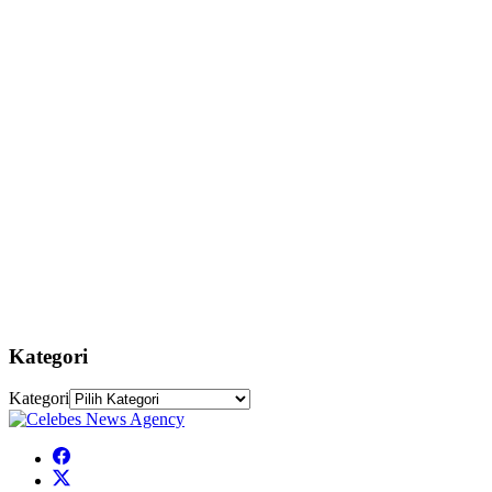
Kategori
Kategori