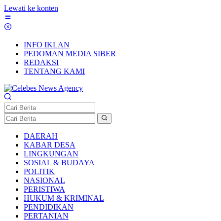
Lewati ke konten
INFO IKLAN
PEDOMAN MEDIA SIBER
REDAKSI
TENTANG KAMI
DAERAH
KABAR DESA
LINGKUNGAN
SOSIAL & BUDAYA
POLITIK
NASIONAL
PERISTIWA
HUKUM & KRIMINAL
PENDIDIKAN
PERTANIAN