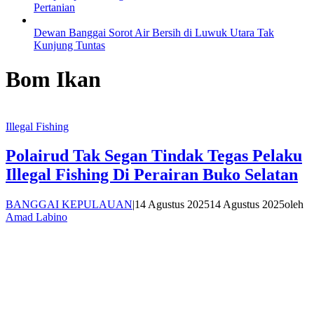
Pertanian
Dewan Banggai Sorot Air Bersih di Luwuk Utara Tak
Kunjung Tuntas
Bom Ikan
Illegal Fishing
Polairud Tak Segan Tindak Tegas Pelaku
Illegal Fishing Di Perairan Buko Selatan
BANGGAI KEPULAUAN
|
14 Agustus 2025
14 Agustus 2025
oleh
Amad Labino