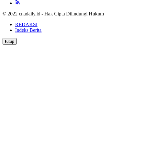
© 2022 cnadaily.id - Hak Cipta Dilindungi Hukum
REDAKSI
Indeks Berita
tutup