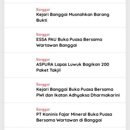
Banggai
Kejari Banggai Musnahkan Barang
Bukti
Banggai
ESSA PAU Buka Puasa Bersama
Wartawan Banggai
Banggai
ASPURA Lapas Luwuk Bagikan 200
Paket Takjil
Banggai
Kejari Banggai Buka Puasa Bersama
PWI dan Ikatan Adhyaksa Dharmakarini
Banggai
PT Koninis Fajar Mineral Buka Puasa
Bersama Wartawan di Banggai