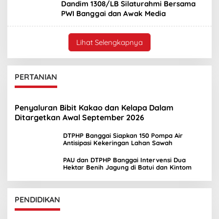
Dandim 1308/LB Silaturahmi Bersama
PWI Banggai dan Awak Media
Lihat Selengkapnya
PERTANIAN
Penyaluran Bibit Kakao dan Kelapa Dalam
Ditargetkan Awal September 2026
DTPHP Banggai Siapkan 150 Pompa Air
Antisipasi Kekeringan Lahan Sawah
PAU dan DTPHP Banggai Intervensi Dua
Hektar Benih Jagung di Batui dan Kintom
PENDIDIKAN