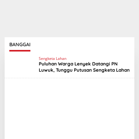
BANGGAI
Sengketa Lahan
Puluhan Warga Lenyek Datangi PN
Luwuk, Tunggu Putusan Sengketa Lahan