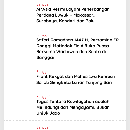
Banggai
AirAsia Resmi Layani Penerbangan
Perdana Luwuk – Makassar,
Surabaya, Kendari dan Palu
Banggai
Safari Ramadhan 1447 H, Pertamina EP
Donggi Matindok Field Buka Puasa
Bersama Wartawan dan Santri di
Banggai
Banggai
Front Rakyat dan Mahasiswa Kembali
Soroti Sengketa Lahan Tanjung Sari
Banggai
Tugas Tentara Kewilayahan adalah
Melindungi dan Mengayomi, Bukan
Unjuk Jago
Banggai