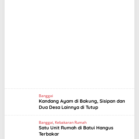
Banggai
Kandang Ayam di Bakung, Sisipan dan
Dua Desa Lainnya di Tutup
Banggai
,
Kebakaran Rumah
Satu Unit Rumah di Batui Hangus
Terbakar