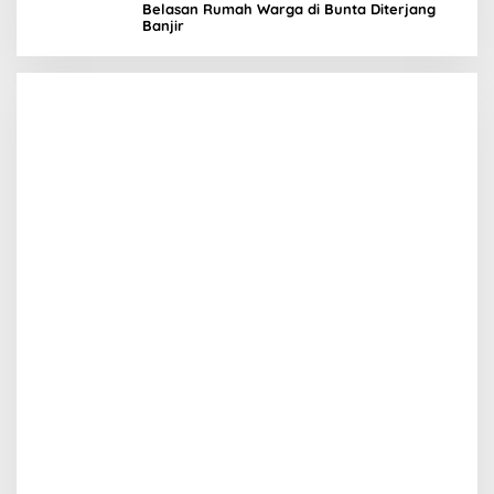
Belasan Rumah Warga di Bunta Diterjang
Banjir