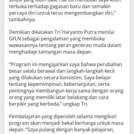
terbuka terhadap gagasan baru dan semakin
percaya diri untuk terus mengembangkan diri,”
tambahnya.
Demikian dikatakan Tri Haryanto Putra menilai
GFLN sebagai pengalaman yang membuka
wawasannya tentang peran generasi muda dalam
menghadapi tantangan masa depan.
“Program ini mengajarkan saya bahwa perubahan
besar selalu berawal dari langkah-langkah kecil
yang dilakukan secara konsisten. Saya belajar
tentang kepemimpinan, keberlanjutan, serta
pentingnya membangun kerja sama dengan orang-
orang yang memiliki latar belakang dan cara
berpikir yang berbeda,” ungkap Tri.
Pembelajaran yang diperoleh selama mengikuti
program akan menjadi bekal berharga untuk masa
depan. “Saya pulang dengan banyak pelajaran,