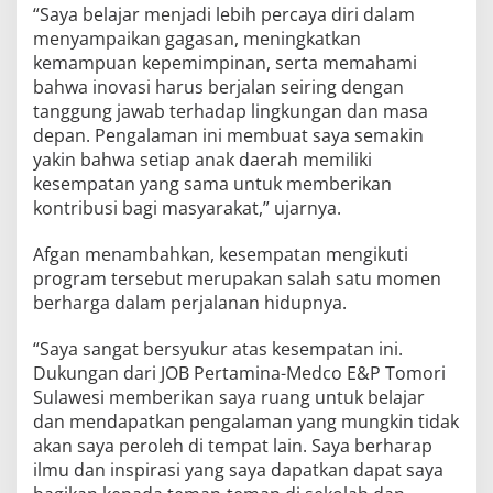
“Saya belajar menjadi lebih percaya diri dalam
menyampaikan gagasan, meningkatkan
kemampuan kepemimpinan, serta memahami
bahwa inovasi harus berjalan seiring dengan
tanggung jawab terhadap lingkungan dan masa
depan. Pengalaman ini membuat saya semakin
yakin bahwa setiap anak daerah memiliki
kesempatan yang sama untuk memberikan
kontribusi bagi masyarakat,” ujarnya.
Afgan menambahkan, kesempatan mengikuti
program tersebut merupakan salah satu momen
berharga dalam perjalanan hidupnya.
“Saya sangat bersyukur atas kesempatan ini.
Dukungan dari JOB Pertamina-Medco E&P Tomori
Sulawesi memberikan saya ruang untuk belajar
dan mendapatkan pengalaman yang mungkin tidak
akan saya peroleh di tempat lain. Saya berharap
ilmu dan inspirasi yang saya dapatkan dapat saya