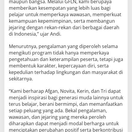
maupun bangsa. Melalui GFLN, kami berupaya
memberikan kesempatan yang lebih luas bagi
pelajar untuk memperkaya wawasan, memperkuat
kemampuan kepemimpinan, serta membangun
jejaring dengan rekan-rekan dari berbagai daerah
di Indonesia,” ujar Andi.
Menurutnya, pengalaman yang diperoleh selama
mengikuti program tidak hanya memperkaya
pengetahuan dan keterampilan peserta, tetapi juga
membentuk karakter, kepercayaan diri, serta
kepedulian terhadap lingkungan dan masyarakat di
sekitarnya.
“Kami berharap Afgan, Novita, Kerin, dan Tri dapat
menjadi inspirasi bagi generasi muda lainnya untuk
terus belajar, berani bermimpi, dan memanfaatkan
setiap peluang yang ada. Bekal pengalaman,
wawasan, dan jejaring yang mereka peroleh
diharapkan dapat menjadi modal berharga untuk
menciptakan perubahan positif serta berkontribusi