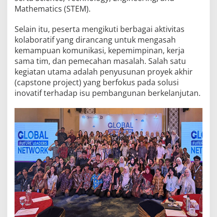
Mathematics (STEM).
Selain itu, peserta mengikuti berbagai aktivitas
kolaboratif yang dirancang untuk mengasah
kemampuan komunikasi, kepemimpinan, kerja
sama tim, dan pemecahan masalah. Salah satu
kegiatan utama adalah penyusunan proyek akhir
(capstone project) yang berfokus pada solusi
inovatif terhadap isu pembangunan berkelanjutan.