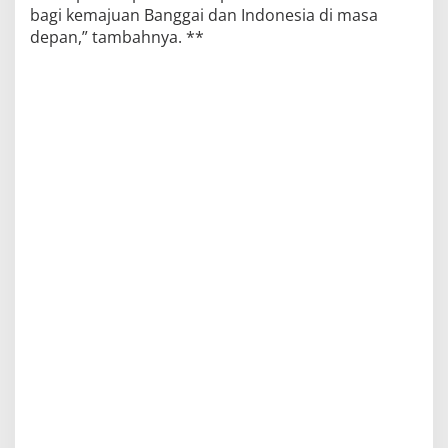
bagi kemajuan Banggai dan Indonesia di masa
depan,” tambahnya. **