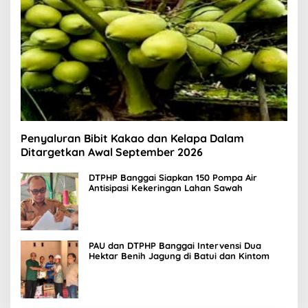
Penyaluran Bibit Kakao dan Kelapa Dalam
Ditargetkan Awal September 2026
DTPHP Banggai Siapkan 150 Pompa Air
Antisipasi Kekeringan Lahan Sawah
PAU dan DTPHP Banggai Intervensi Dua
Hektar Benih Jagung di Batui dan Kintom