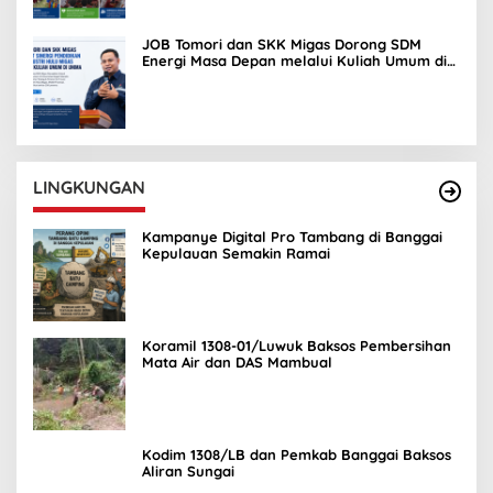
JOB Tomori dan SKK Migas Dorong SDM
Energi Masa Depan melalui Kuliah Umum di
UNIMA
LINGKUNGAN
Kampanye Digital Pro Tambang di Banggai
Kepulauan Semakin Ramai
Koramil 1308-01/Luwuk Baksos Pembersihan
Mata Air dan DAS Mambual
Kodim 1308/LB dan Pemkab Banggai Baksos
Aliran Sungai