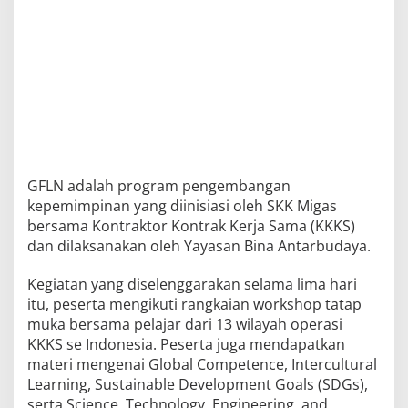
GFLN adalah program pengembangan
kepemimpinan yang diinisiasi oleh SKK Migas
bersama Kontraktor Kontrak Kerja Sama (KKKS)
dan dilaksanakan oleh Yayasan Bina Antarbudaya.
Kegiatan yang diselenggarakan selama lima hari
itu, peserta mengikuti rangkaian workshop tatap
muka bersama pelajar dari 13 wilayah operasi
KKKS se Indonesia. Peserta juga mendapatkan
materi mengenai Global Competence, Intercultural
Learning, Sustainable Development Goals (SDGs),
serta Science, Technology, Engineering, and