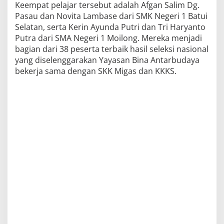
Keempat pelajar tersebut adalah Afgan Salim Dg.
Pasau dan Novita Lambase dari SMK Negeri 1 Batui
Selatan, serta Kerin Ayunda Putri dan Tri Haryanto
Putra dari SMA Negeri 1 Moilong. Mereka menjadi
bagian dari 38 peserta terbaik hasil seleksi nasional
yang diselenggarakan Yayasan Bina Antarbudaya
bekerja sama dengan SKK Migas dan KKKS.