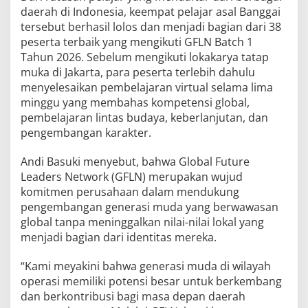
daerah di Indonesia, keempat pelajar asal Banggai
tersebut berhasil lolos dan menjadi bagian dari 38
peserta terbaik yang mengikuti GFLN Batch 1
Tahun 2026. Sebelum mengikuti lokakarya tatap
muka di Jakarta, para peserta terlebih dahulu
menyelesaikan pembelajaran virtual selama lima
minggu yang membahas kompetensi global,
pembelajaran lintas budaya, keberlanjutan, dan
pengembangan karakter.
Andi Basuki menyebut, bahwa Global Future
Leaders Network (GFLN) merupakan wujud
komitmen perusahaan dalam mendukung
pengembangan generasi muda yang berwawasan
global tanpa meninggalkan nilai-nilai lokal yang
menjadi bagian dari identitas mereka.
“Kami meyakini bahwa generasi muda di wilayah
operasi memiliki potensi besar untuk berkembang
dan berkontribusi bagi masa depan daerah