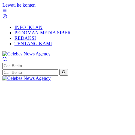
Lewati ke konten
INFO IKLAN
PEDOMAN MEDIA SIBER
REDAKSI
TENTANG KAMI