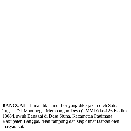
BANGGAI
– Lima titik sumur bor yang dikerjakan oleh Satuan
Tugas TNI Manunggal Membangun Desa (TMMD) ke-126 Kodim
1308/Luwuk Banggai di Desa Siuna, Kecamatan Pagimana,
Kabupaten Banggai, telah rampung dan siap dimanfaatkan oleh
masyarakat.