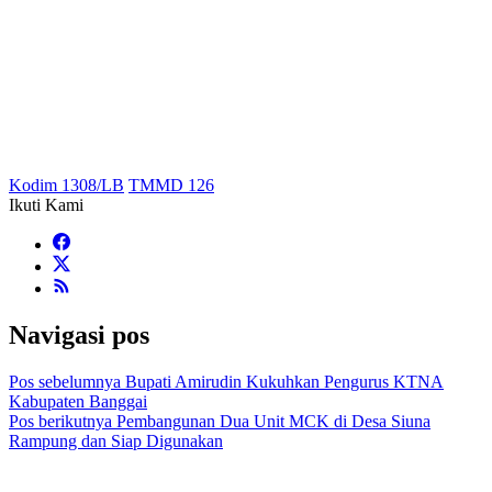
Kodim 1308/LB
TMMD 126
Ikuti Kami
Navigasi pos
Pos sebelumnya
Bupati Amirudin Kukuhkan Pengurus KTNA
Kabupaten Banggai
Pos berikutnya
Pembangunan Dua Unit MCK di Desa Siuna
Rampung dan Siap Digunakan