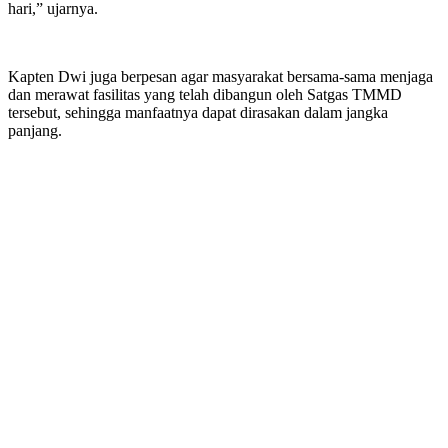
hari,” ujarnya.
Kapten Dwi juga berpesan agar masyarakat bersama-sama menjaga
dan merawat fasilitas yang telah dibangun oleh Satgas TMMD
tersebut, sehingga manfaatnya dapat dirasakan dalam jangka
panjang.