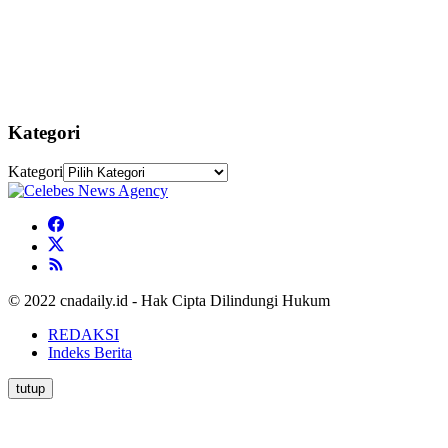
Kategori
Kategori
© 2022 cnadaily.id - Hak Cipta Dilindungi Hukum
REDAKSI
Indeks Berita
tutup