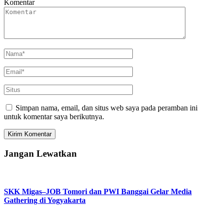
Komentar
Simpan nama, email, dan situs web saya pada peramban ini
untuk komentar saya berikutnya.
Jangan Lewatkan
SKK Migas–JOB Tomori dan PWI Banggai Gelar Media
Gathering di Yogyakarta