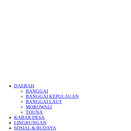
DAERAH
BANGGAI
BANGGAI KEPULAUAN
BANGGAI LAUT
MOROWALI
TOUNA
KABAR DESA
LINGKUNGAN
SOSIAL & BUDAYA