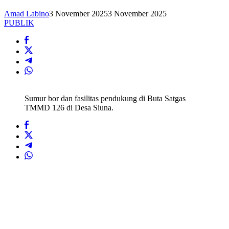
Amad Labino
3 November 2025
3 November 2025
PUBLIK
Sumur bor dan fasilitas pendukung di Buta Satgas
TMMD 126 di Desa Siuna.