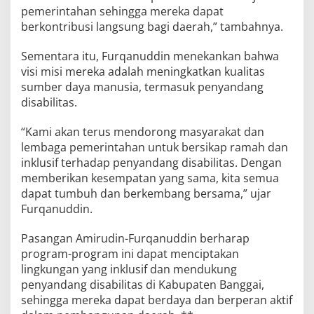
pemerintahan sehingga mereka dapat
berkontribusi langsung bagi daerah,” tambahnya.
Sementara itu, Furqanuddin menekankan bahwa
visi misi mereka adalah meningkatkan kualitas
sumber daya manusia, termasuk penyandang
disabilitas.
“Kami akan terus mendorong masyarakat dan
lembaga pemerintahan untuk bersikap ramah dan
inklusif terhadap penyandang disabilitas. Dengan
memberikan kesempatan yang sama, kita semua
dapat tumbuh dan berkembang bersama,” ujar
Furqanuddin.
Pasangan Amirudin-Furqanuddin berharap
program-program ini dapat menciptakan
lingkungan yang inklusif dan mendukung
penyandang disabilitas di Kabupaten Banggai,
sehingga mereka dapat berdaya dan berperan aktif