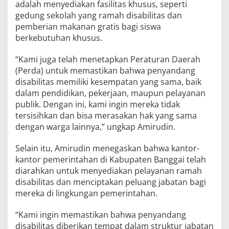
adalah menyediakan fasilitas khusus, seperti
gedung sekolah yang ramah disabilitas dan
pemberian makanan gratis bagi siswa
berkebutuhan khusus.
“Kami juga telah menetapkan Peraturan Daerah
(Perda) untuk memastikan bahwa penyandang
disabilitas memiliki kesempatan yang sama, baik
dalam pendidikan, pekerjaan, maupun pelayanan
publik. Dengan ini, kami ingin mereka tidak
tersisihkan dan bisa merasakan hak yang sama
dengan warga lainnya,” ungkap Amirudin.
Selain itu, Amirudin menegaskan bahwa kantor-
kantor pemerintahan di Kabupaten Banggai telah
diarahkan untuk menyediakan pelayanan ramah
disabilitas dan menciptakan peluang jabatan bagi
mereka di lingkungan pemerintahan.
“Kami ingin memastikan bahwa penyandang
disabilitas diberikan tempat dalam struktur jabatan