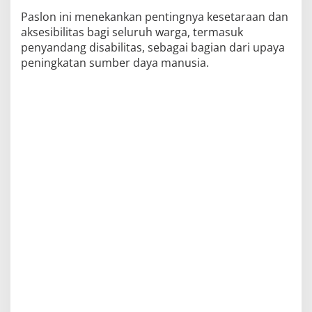
Paslon ini menekankan pentingnya kesetaraan dan
aksesibilitas bagi seluruh warga, termasuk
penyandang disabilitas, sebagai bagian dari upaya
peningkatan sumber daya manusia.