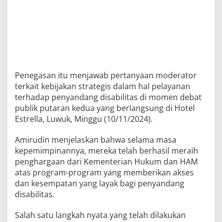
Penegasan itu menjawab pertanyaan moderator
terkait kebijakan strategis dalam hal pelayanan
terhadap penyandang disabilitas di momen debat
publik putaran kedua yang berlangsung di Hotel
Estrella, Luwuk, Minggu (10/11/2024).
Amirudin menjelaskan bahwa selama masa
kepemimpinannya, mereka telah berhasil meraih
penghargaan dari Kementerian Hukum dan HAM
atas program-program yang memberikan akses
dan kesempatan yang layak bagi penyandang
disabilitas.
Salah satu langkah nyata yang telah dilakukan