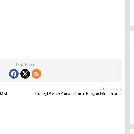
Ikuti Kami
Pos berikutnya
Misi
Strategi Paslon Yutdam-Tamin Bangun Infrastruktur